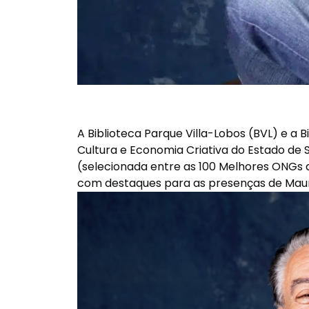
A Biblioteca Parque Villa-Lobos (BVL) e a B
Cultura e Economia Criativa do Estado de S
(selecionada entre as 100 Melhores ONGs 
com destaques para as presenças de Mauric