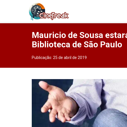
Mauricio de Sousa estará
Biblioteca de São Paulo
Publicação:
25 de abril de 2019