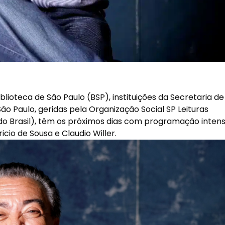
iblioteca de São Paulo (BSP), instituições da Secretaria de
ão Paulo, geridas pela Organização Social SP Leituras
do Brasil), têm os próximos dias com programação intens
io de Sousa e Claudio Willer.