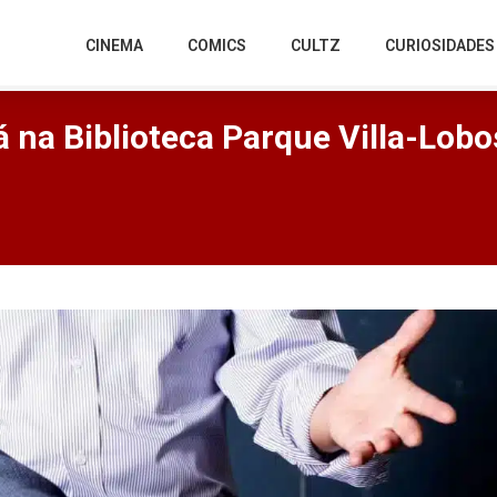
CINEMA
COMICS
CULTZ
CURIOSIDADES
 na Biblioteca Parque Villa-Lobos