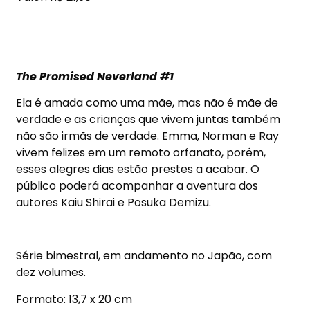
The Promised Neverland #1
Ela é amada como uma mãe, mas não é mãe de
verdade e as crianças que vivem juntas também
não são irmãs de verdade. Emma, Norman e Ray
vivem felizes em um remoto orfanato, porém,
esses alegres dias estão prestes a acabar. O
público poderá acompanhar a aventura dos
autores Kaiu Shirai e Posuka Demizu.
Série bimestral, em andamento no Japão, com
dez volumes.
Formato: 13,7 x 20 cm