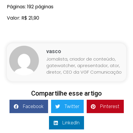
Páginas: 192 páginas
Valor: R$ 21,90
vasco
Jornalista, criador de conteúdo,
gatewatcher, apresentador, ator,
diretor, CEO da VGF Comunicação
Compartilhe esse artigo
Facebook
Twitter
Pinterest
LinkedIn