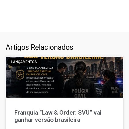
Artigos Relacionados
LANÇAMENTOS
Franquia “Law & Order: SVU” vai
ganhar versão brasileira