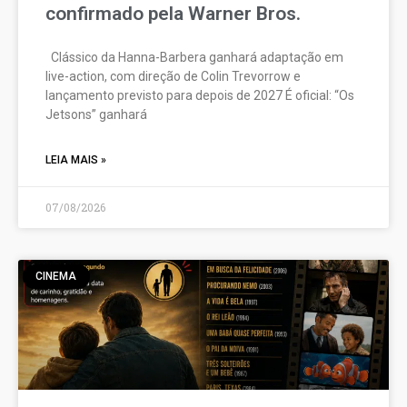
confirmado pela Warner Bros.
Clássico da Hanna-Barbera ganhará adaptação em
live-action, com direção de Colin Trevorrow e
lançamento previsto para depois de 2027 É oficial: “Os
Jetsons” ganhará
LEIA MAIS »
07/08/2026
CINEMA