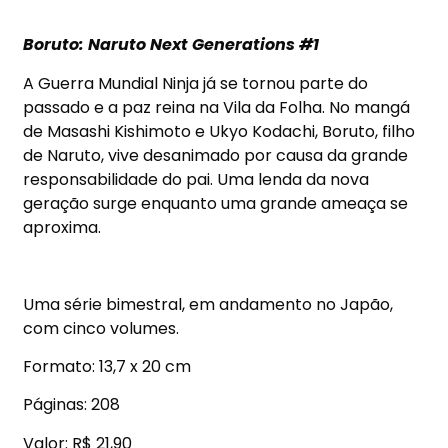
Boruto: Naruto Next Generations #1
A Guerra Mundial Ninja já se tornou parte do
passado e a paz reina na Vila da Folha. No mangá
de Masashi Kishimoto e Ukyo Kodachi, Boruto, filho
de Naruto, vive desanimado por causa da grande
responsabilidade do pai. Uma lenda da nova
geração surge enquanto uma grande ameaça se
aproxima.
Uma série bimestral, em andamento no Japão,
com cinco volumes.
Formato: 13,7 x 20 cm
Páginas: 208
Valor: R$ 21,90