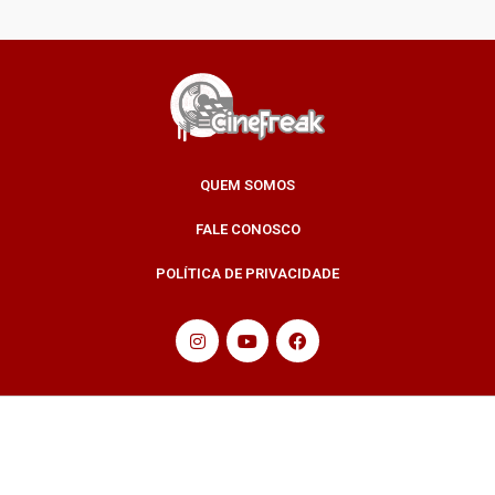
QUEM SOMOS
FALE CONOSCO
POLÍTICA DE PRIVACIDADE