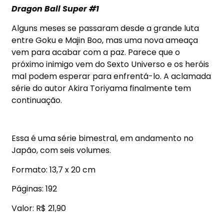
Dragon Ball Super #1
Alguns meses se passaram desde a grande luta
entre Goku e Majin Boo, mas uma nova ameaça
vem para acabar com a paz. Parece que o
próximo inimigo vem do Sexto Universo e os heróis
mal podem esperar para enfrentá-lo. A aclamada
série do autor Akira Toriyama finalmente tem
continuação.
Essa é uma série bimestral, em andamento no
Japão, com seis volumes.
Formato: 13,7 x 20 cm
Páginas: 192
Valor: R$ 21,90