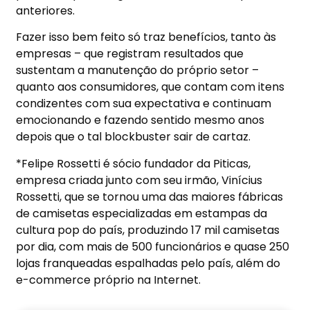
anteriores.
Fazer isso bem feito só traz benefícios, tanto às
empresas – que registram resultados que
sustentam a manutenção do próprio setor –
quanto aos consumidores, que contam com itens
condizentes com sua expectativa e continuam
emocionando e fazendo sentido mesmo anos
depois que o tal blockbuster sair de cartaz.
*Felipe Rossetti é sócio fundador da Piticas,
empresa criada junto com seu irmão, Vinícius
Rossetti, que se tornou uma das maiores fábricas
de camisetas especializadas em estampas da
cultura pop do país, produzindo 17 mil camisetas
por dia, com mais de 500 funcionários e quase 250
lojas franqueadas espalhadas pelo país, além do
e-commerce próprio na Internet.