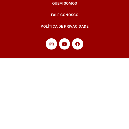
QUEM SOMOS
FALE CONOSCO
POLÍTICA DE PRIVACIDADE