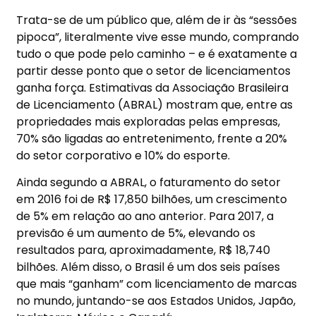
Trata-se de um público que, além de ir às “sessões
pipoca”, literalmente vive esse mundo, comprando
tudo o que pode pelo caminho – e é exatamente a
partir desse ponto que o setor de licenciamentos
ganha força. Estimativas da Associação Brasileira
de Licenciamento (ABRAL) mostram que, entre as
propriedades mais exploradas pelas empresas,
70% são ligadas ao entretenimento, frente a 20%
do setor corporativo e 10% do esporte.
Ainda segundo a ABRAL, o faturamento do setor
em 2016 foi de R$ 17,850 bilhões, um crescimento
de 5% em relação ao ano anterior. Para 2017, a
previsão é um aumento de 5%, elevando os
resultados para, aproximadamente, R$ 18,740
bilhões. Além disso, o Brasil é um dos seis países
que mais “ganham” com licenciamento de marcas
no mundo, juntando-se aos Estados Unidos, Japão,