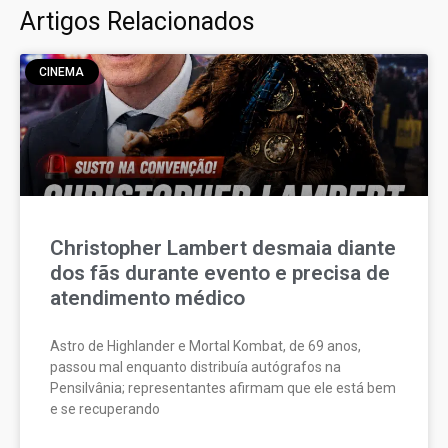
Artigos Relacionados
CINEMA
Christopher Lambert desmaia diante
dos fãs durante evento e precisa de
atendimento médico
Astro de Highlander e Mortal Kombat, de 69 anos,
passou mal enquanto distribuía autógrafos na
Pensilvânia; representantes afirmam que ele está bem
e se recuperando