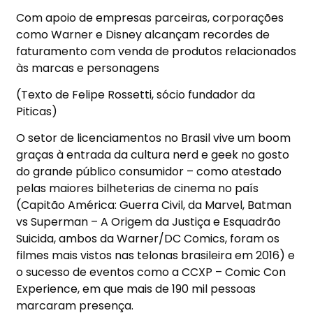
Com apoio de empresas parceiras, corporações
como Warner e Disney alcançam recordes de
faturamento com venda de produtos relacionados
às marcas e personagens
(Texto de Felipe Rossetti, sócio fundador da
Piticas)
O setor de licenciamentos no Brasil vive um boom
graças à entrada da cultura nerd e geek no gosto
do grande público consumidor – como atestado
pelas maiores bilheterias de cinema no país
(Capitão América: Guerra Civil, da Marvel, Batman
vs Superman – A Origem da Justiça e Esquadrão
Suicida, ambos da Warner/DC Comics, foram os
filmes mais vistos nas telonas brasileira em 2016) e
o sucesso de eventos como a CCXP – Comic Con
Experience, em que mais de 190 mil pessoas
marcaram presença.