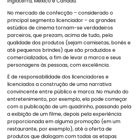
Inglaterra, México e Canadá.
No mercado de confecção – considerado o
principal segmento licenciador – os grandes
estúdios de cinema tornam-se verdadeiros
parceiros, que prezam, acima de tudo, pela
qualidade dos produtos (sejam camisetas, bonés e
até pequenos brindes) que são produzidos e
comercializados, a fim de levar a marca e seus
personagens às pessoas, com excelência.
É de responsabilidade dos licenciadores e
licenciados a construção de uma narrativa
convincente entre público e marca. No mundo do
entretenimento, por exemplo, ela pode começar
com a publicação de um quadrinho, passando pela
a exibição de um filme, depois pela experiência
proporcionada em alguma promoção (em um
restaurante, por exemplo), até a oferta de
produtos que dialogam com todas as etapas