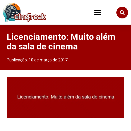
Licenciamento: Muito além
da sala de cinema
Publicação:
10 de março de 2017