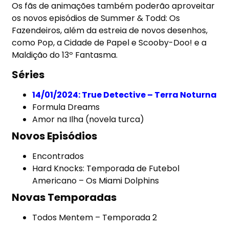
Os fãs de animações também poderão aproveitar
os novos episódios de Summer & Todd: Os
Fazendeiros, além da estreia de novos desenhos,
como Pop, a Cidade de Papel e Scooby-Doo! e a
Maldição do 13º Fantasma.
Séries
14/01/2024: True Detective – Terra Noturna
Formula Dreams
Amor na Ilha (novela turca)
Novos Episódios
Encontrados
Hard Knocks: Temporada de Futebol
Americano – Os Miami Dolphins
Novas Temporadas
Todos Mentem – Temporada 2