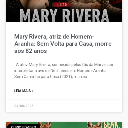
Mary Rivera, atriz de Homem-
Aranha: Sem Volta para Casa, morre
aos 82 anos
A atriz Mary Rivera, conhecida pelos fãs da Marvel por
interpretar a avó de Ned Leeds em Homem-Aranha:
Sem Caminho para Casa (2021), morreu
LEIA MAIS »
04/08/2026
CURIOSIDADES