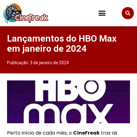
Lançamentos do HBO Max
em janeiro de 2024
Publicação:
3 de janeiro de 2024
Perto início de cada mês, o
CineFreak
traz as