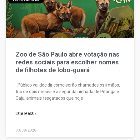
Zoo de São Paulo abre votação nas
redes sociais para escolher nomes
de filhotes de lobo-guará
Público vai decidir como serão chamados os irmãos;
trio de dois meses é a segunda ninhada de Pitanga e
Caju, animais resgatados que hoje
LEIA MAIS »
03/08/2026