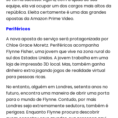
equipe, ela vai ocupar um dos cargos mais altos da
república. Eleita certamente é uma das grandes
apostas da
Amazon Prime Video.
Periféricos
A nova aposta do serviço será protagonizada por
Chloe Grace Moretz. Periféricos acompanha
Flynne Fisher, uma jovem que vive na zona rural do
sul dos Estados Unidos. A jovem trabalha em uma
loja de impressão 3D local. Mas, também ganha
dinheiro extra jogando jogos de realidade virtual
para pessoas ricas.
No entanto, alguém em Londres, setenta anos no
futuro, encontra uma maneira de abrir uma porta
para o mundo de Flynne. Contudo, por mais
Londres seja extremamente sedutora, também é
perigosa. Enquanto Flynne procura descobrir