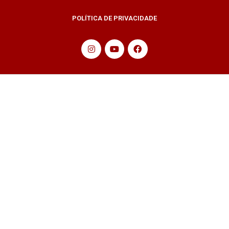
POLÍTICA DE PRIVACIDADE