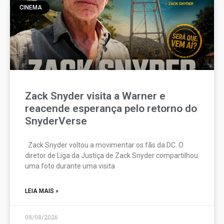
CINEMA
Zack Snyder visita a Warner e
reacende esperança pelo retorno do
SnyderVerse
Zack Snyder voltou a movimentar os fãs da DC. O
diretor de Liga da Justiça de Zack Snyder compartilhou
uma foto durante uma visita
LEIA MAIS »
08/08/2026