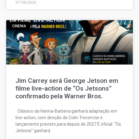
07/08/2026
CINEMA
Jim Carrey será George Jetson em
filme live-action de “Os Jetsons”
confirmado pela Warner Bros.
Clássico da Hanna-Barbera ganhará adaptação em
live-action, com direção de Colin Trevorrow e
lançamento previsto para depois de 2027 É oficial: “Os
Jetsons” ganhará