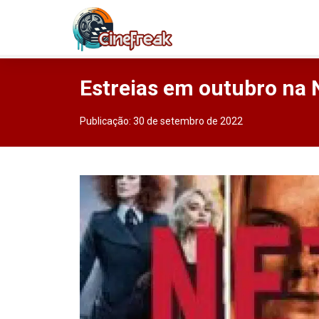
Estreias em outubro na N
Publicação:
30 de setembro de 2022