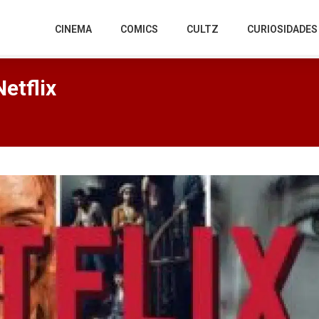
CINEMA
COMICS
CULTZ
CURIOSIDADES
etflix