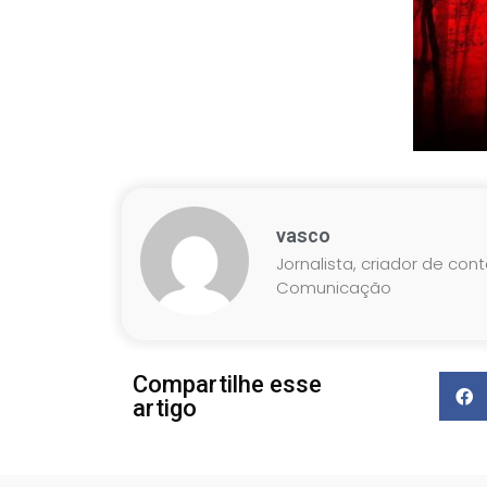
vasco
Jornalista, criador de con
Comunicação
Compartilhe esse
artigo