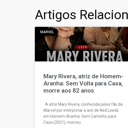
Artigos Relacio
MARVEL
Mary Rivera, atriz de Homem-
Aranha: Sem Volta para Casa,
morre aos 82 anos
A atriz Mary Rivera, conhecida pelos fãs da
Marvel por interpretar a avó de Ned Leeds
em Homem-Aranha: Sem Caminho para
Casa (2021), morreu