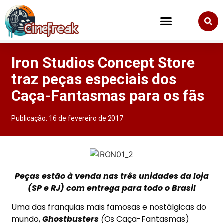
Iron Studios Concept Store
traz peças especiais dos
Caça-Fantasmas para os fãs
Publicação:
16 de fevereiro de 2017
Peças estão à venda nas três unidades da loja
(SP e RJ) com entrega para todo o Brasil
Uma das franquias mais famosas e nostálgicas do
mundo,
Ghostbusters
(
Os Caça-Fantasmas)