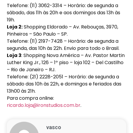
Telefone: (11) 3062-3314 – Horário: de segunda a
sábado, das 11h às 20h e aos domingos das 13h às
19h.
Loja 2:
Shopping Eldorado – Av. Rebouças, 3970,
Pinheiros – São Paulo – SP.
Telefone: (11) 2197-7428 – Horário: de segunda a
segunda, das 10h às 22h. Envio para todo o Brasil.
Loja 3
: Shopping Nova América – Av. Pastor Martin
Luther King Jr., 126 – 1º piso – loja 102 – Del Castilho
– Rio de Janeiro – RJ.
Telefone: (21) 2228-2051 – Horário: de segunda a
sábado das 10h às 22h, e domingos e feriados das
13h00 às 21h.
Para compra online:
ricardo.loja@ironstudios.com.br
.
vasco