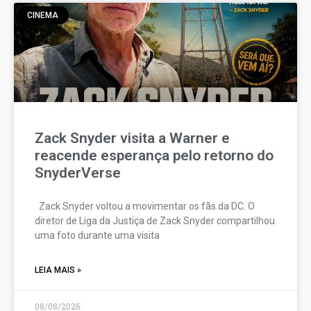
CINEMA
Zack Snyder visita a Warner e
reacende esperança pelo retorno do
SnyderVerse
Zack Snyder voltou a movimentar os fãs da DC. O
diretor de Liga da Justiça de Zack Snyder compartilhou
uma foto durante uma visita
LEIA MAIS »
08/08/2026