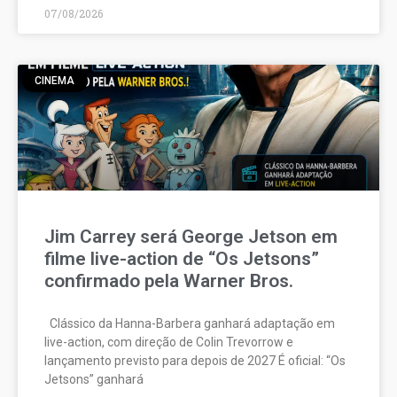
07/08/2026
CINEMA
Jim Carrey será George Jetson em
filme live-action de “Os Jetsons”
confirmado pela Warner Bros.
Clássico da Hanna-Barbera ganhará adaptação em
live-action, com direção de Colin Trevorrow e
lançamento previsto para depois de 2027 É oficial: “Os
Jetsons” ganhará