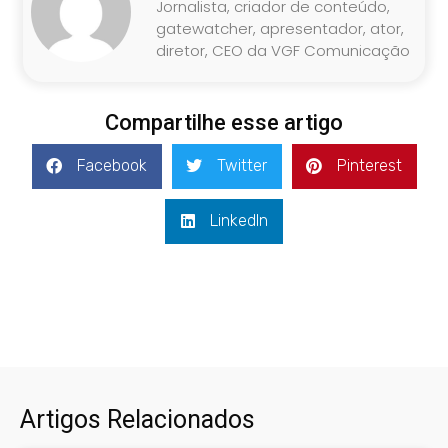
Jornalista, criador de conteúdo,
gatewatcher, apresentador, ator,
diretor, CEO da VGF Comunicação
Compartilhe esse artigo
Facebook
Twitter
Pinterest
LinkedIn
Artigos Relacionados