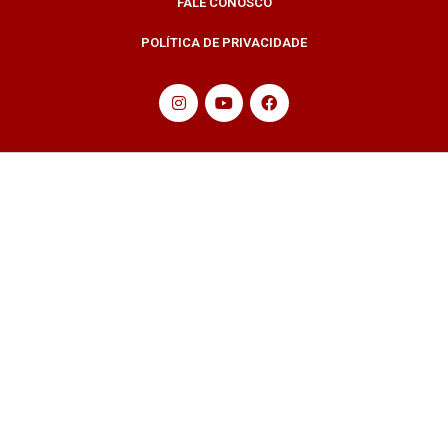
FALE CONOSCO
POLÍTICA DE PRIVACIDADE