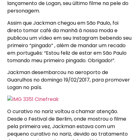
lançamento de Logan, seu último filme na pele do
personagem.
Assim que Jackman chegou em São Paulo, foi
direto tomar café da manhã à nossa moda e
publicou um vídeo em seu Instagram bebendo seu
primeiro “pingado” , além de mandar um recado
em português: “Estou feliz de estar em São Paulo
tomando meu primeiro pingado. Obrigado!”.
Jackman desembarcou no aeroporto de
Guarulhos no domingo 19/02/2017, para promover
Logan no país.
O curativo no nariz voltou a chamar atenção.
Desde o Festival de Berlim, onde mostrou o filme
pela primeira vez, Jackman estava com um
pequeno curativo no nariz, devido ao tratamento