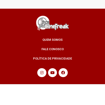
QUEM SOMOS
FALE CONOSCO
POLÍTICA DE PRIVACIDADE