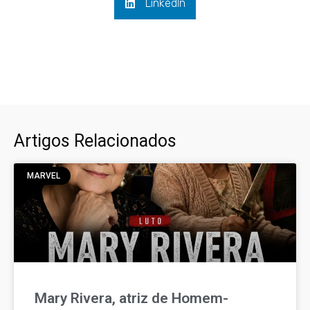
LinkedIn
Artigos Relacionados
MARVEL
Mary Rivera, atriz de Homem-