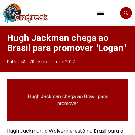
Hugh Jackman chega ao
Brasil para promover "Logan"
Publicação:
20 de fevereiro de 2017
Hugh Jackman, o Wolverine, está no Brasil para o