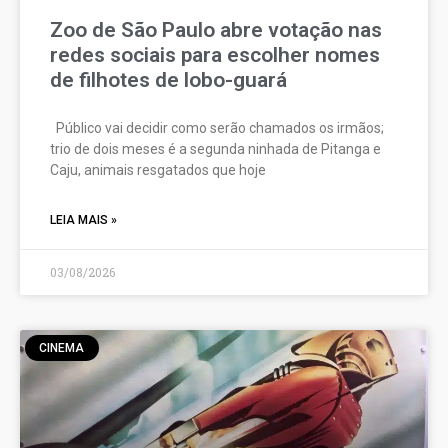
Zoo de São Paulo abre votação nas
redes sociais para escolher nomes
de filhotes de lobo-guará
Público vai decidir como serão chamados os irmãos;
trio de dois meses é a segunda ninhada de Pitanga e
Caju, animais resgatados que hoje
LEIA MAIS »
03/08/2026
CINEMA