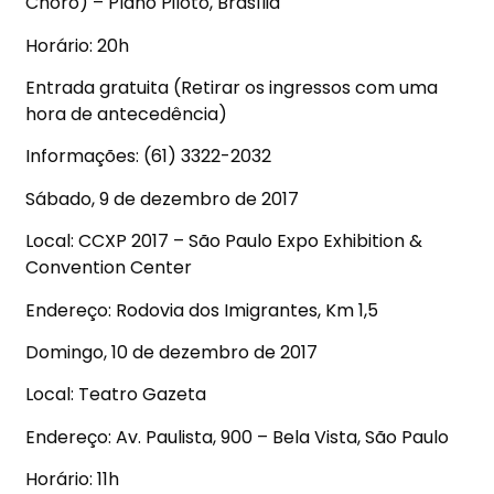
Choro) – Plano Piloto, Brasília
Horário: 20h
Entrada gratuita (Retirar os ingressos com uma
hora de antecedência)
Informações: (61) 3322-2032
Sábado, 9 de dezembro de 2017
Local: CCXP 2017 – São Paulo Expo Exhibition &
Convention Center
Endereço: Rodovia dos Imigrantes, Km 1,5
Domingo, 10 de dezembro de 2017
Local: Teatro Gazeta
Endereço: Av. Paulista, 900 – Bela Vista, São Paulo
Horário: 11h