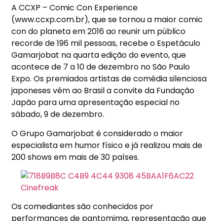
A CCXP – Comic Con Experience
(www.ccxp.com.br), que se tornou a maior comic
con do planeta em 2016 ao reunir um público
recorde de 196 mil pessoas, recebe o Espetáculo
Gamarjobat na quarta edição do evento, que
acontece de 7 a 10 de dezembro no São Paulo
Expo. Os premiados artistas de comédia silenciosa
japoneses vêm ao Brasil a convite da Fundação
Japão para uma apresentação especial no
sábado, 9 de dezembro.
O Grupo Gamarjobat é considerado o maior
especialista em humor físico e já realizou mais de
200 shows em mais de 30 países.
Os comediantes são conhecidos por
performances de pantomima, representação que