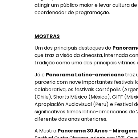
atingir um público maior e levar cultura de
coordenador de programação.
MOSTRAS
Um dos principais destaques do
Panorama
que traz a visão da cineasta, internada 
tradição como uma das principais vitrines
Já o
Panorama Latino-americano
traz 
parceria com nove importantes festivais 
colaborativa, os festivais Cortópolis (Arg
(Chile), Shorts México (México), GIFF (Méx
Apropiación Audiovisual (Peru) e Festival
significativos filmes latino-americanos de
diferente dos anos anteriores.
A Mostra
Panorama 30 Anos – Miragem