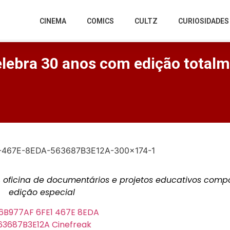
CINEMA
COMICS
CULTZ
CURIOSIDADES
lebra 30 anos com edição totalme
s, oficina de documentários e projetos educativos comp
edição especial