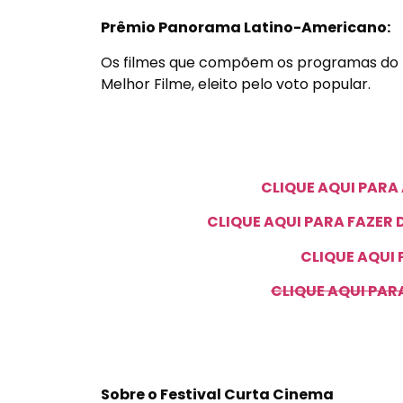
Prêmio Panorama Latino-Americano:
Os filmes que compõem os programas do 
Melhor Filme, eleito pelo voto popular.
CLIQUE AQUI PAR
CLIQUE AQUI PARA FAZE
CLIQUE AQUI
CLIQUE AQUI PAR
Sobre o Festival Curta Cinema