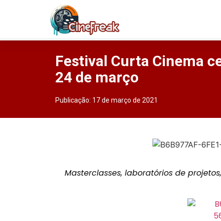
Festival Curta Cinema ce
24 de março
Publicação:
17 de março de 2021
Masterclasses, laboratórios de projeto