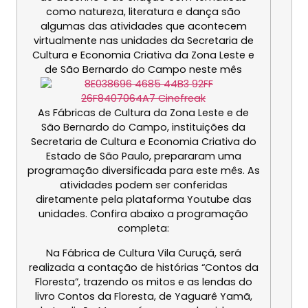
como natureza, literatura e dança são
algumas das atividades que acontecem
virtualmente nas unidades da Secretaria de
Cultura e Economia Criativa da Zona Leste e
de São Bernardo do Campo neste mês
As Fábricas de Cultura da Zona Leste e de
São Bernardo do Campo, instituições da
Secretaria de Cultura e Economia Criativa do
Estado de São Paulo, prepararam uma
programação diversificada para este mês. As
atividades podem ser conferidas
diretamente pela plataforma Youtube das
unidades. Confira abaixo a programação
completa:
Na Fábrica de Cultura Vila Curuçá, será
realizada a contação de histórias “Contos da
Floresta”, trazendo os mitos e as lendas do
livro Contos da Floresta, de Yaguarê Yamã,