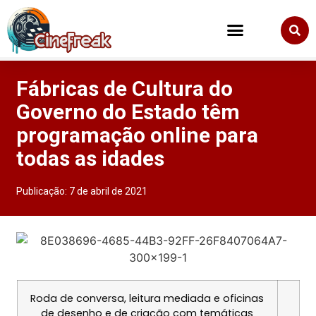
Fábricas de Cultura do
Governo do Estado têm
programação online para
todas as idades
Publicação:
7 de abril de 2021
Roda de conversa, leitura mediada e oficinas
de desenho e de criação com temáticas