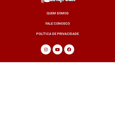
QUEM SOMOS
FALE CONOSCO
POLÍTICA DE PRIVACIDADE