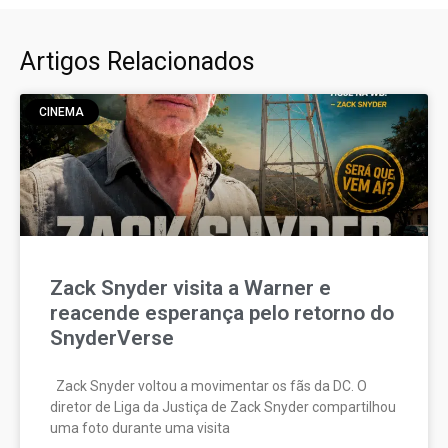
Artigos Relacionados
CINEMA
Zack Snyder visita a Warner e
reacende esperança pelo retorno do
SnyderVerse
Zack Snyder voltou a movimentar os fãs da DC. O
diretor de Liga da Justiça de Zack Snyder compartilhou
uma foto durante uma visita