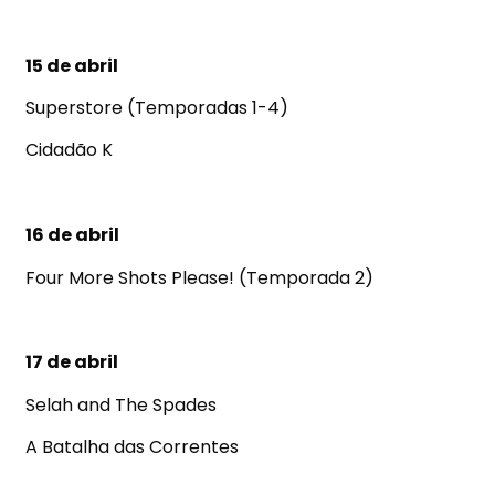
15 de abril
Superstore (Temporadas 1-4)
Cidadão K
16 de abril
Four More Shots Please! (Temporada 2)
17 de abril
Selah and The Spades
A Batalha das Correntes