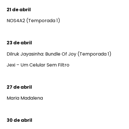
21 de abril
NOS4A2 (Temporada 1)
23 de abril
Dilruk Jayasinha: Bundle Of Joy (Temporada 1)
Jexi – Um Celular Sem Filtro
27 de abril
Maria Madalena
30 de abril