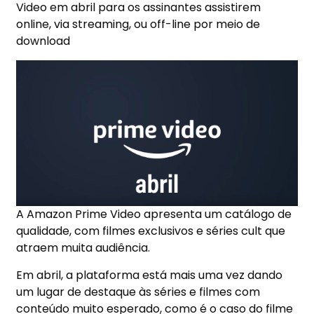
Video em abril para os assinantes assistirem
online, via streaming, ou off-line por meio de
download
A Amazon Prime Video apresenta um catálogo de
qualidade, com filmes exclusivos e séries cult que
atraem muita audiência.
Em abril, a plataforma está mais uma vez dando
um lugar de destaque às séries e filmes com
conteúdo muito esperado, como é o caso do filme