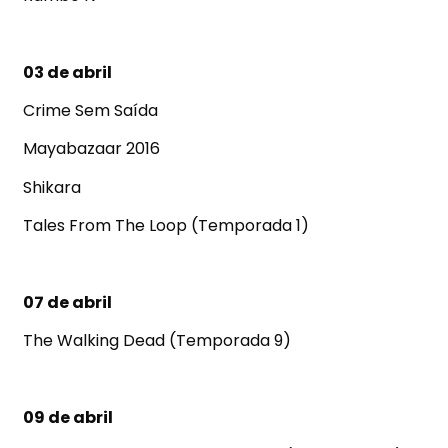
03 de abril
Crime Sem Saída
Mayabazaar 2016
Shikara
Tales From The Loop (Temporada 1)
07 de abril
The Walking Dead (Temporada 9)
09 de abril