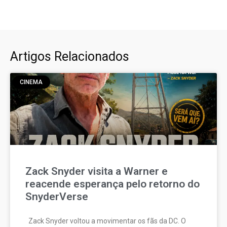
Artigos Relacionados
CINEMA
Zack Snyder visita a Warner e
reacende esperança pelo retorno do
SnyderVerse
Zack Snyder voltou a movimentar os fãs da DC. O