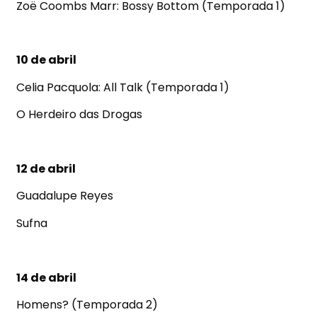
Zoë Coombs Marr: Bossy Bottom (Temporada 1)
10 de abril
Celia Pacquola: All Talk (Temporada 1)
O Herdeiro das Drogas
12 de abril
Guadalupe Reyes
Sufna
14 de abril
Homens? (Temporada 2)