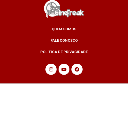
QUEM SOMOS
FALE CONOSCO
POLÍTICA DE PRIVACIDADE