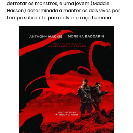
derrotar os monstros, e uma jovem (Maddie
Hasson) determinada a manter os dois vivos por
tempo suficiente para salvar a raça humana.