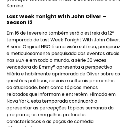
Kamine.
Last Week Tonight With John Oliver –
Season 12
Em 16 de fevereiro também será a estreia da 12ª
temporada de Last Week Tonight With John Oliver.
A série Original HBO é uma visão satírica, perspicaz
e meticulosamente pesquisada dos eventos atuais
nos EUA e em todo o mundo, a série 30 vezes
vencedora do Emmy® apresenta a perspectiva
hilária e habilmente aprimorada de Oliver sobre as
questões políticas, sociais e culturais prementes
da atualidade, bem como tópicos menos
relatados que informam e entretêm. Filmada em
Nova York, esta temporada continuará a
apresentar as percepções tópicas semanais do
programa, os mergulhos profundos
característicos e as peças de comédia