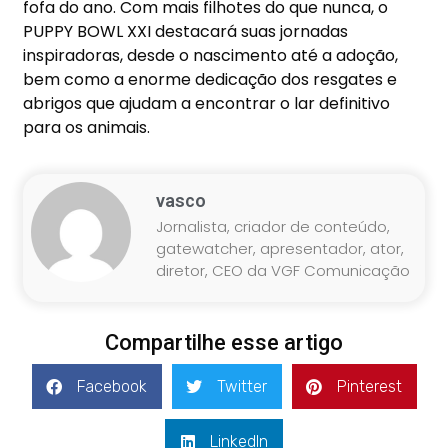
fofa do ano. Com mais filhotes do que nunca, o
PUPPY BOWL XXI destacará suas jornadas
inspiradoras, desde o nascimento até a adoção,
bem como a enorme dedicação dos resgates e
abrigos que ajudam a encontrar o lar definitivo
para os animais.
vasco
Jornalista, criador de conteúdo,
gatewatcher, apresentador, ator,
diretor, CEO da VGF Comunicação
Compartilhe esse artigo
Facebook
Twitter
Pinterest
LinkedIn