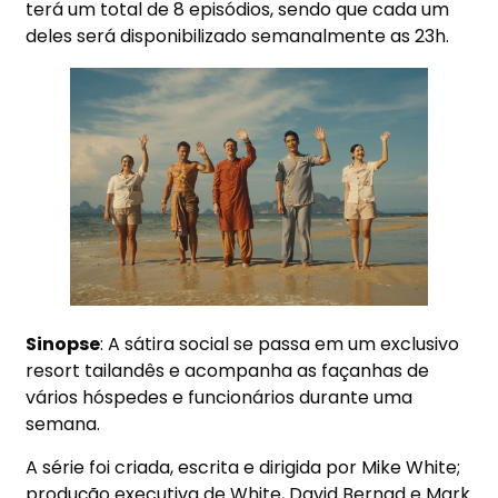
terá um total de 8 episódios, sendo que cada um
deles será disponibilizado semanalmente as 23h.
Sinopse
: A sátira social se passa em um exclusivo
resort tailandês e acompanha as façanhas de
vários hóspedes e funcionários durante uma
semana.
A série foi criada, escrita e dirigida por Mike White;
produção executiva de White, David Bernad e Mark