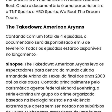
Rest. O outro documentário é uma parceria entre
a TNT Sports e HBO Sports: We Beat The Dream
Team.
The Takedown: American Aryans
Contando com um total de 4 episódios, o
documentário será disponibilizado em 6 de
fevereiro. Todos os episódios estarão disponíveis
no lançamento.
Sinopse
: The Takedown: American Aryans leva os
espectadores para dentro do mundo cult da
Irmandade Ariana do Texas, do final dos anos 2000
até os dias atuais. Contada principalmente pelo
carismático agente federal Richard Boehning, a
série examina um grupo do crime organizado
baseado na ideologia nazista e na violência
extrema que opera sem ser notado nos subúrbios