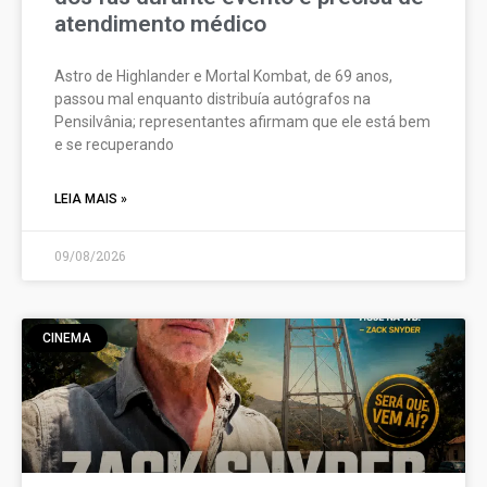
atendimento médico
Astro de Highlander e Mortal Kombat, de 69 anos,
passou mal enquanto distribuía autógrafos na
Pensilvânia; representantes afirmam que ele está bem
e se recuperando
LEIA MAIS »
09/08/2026
CINEMA