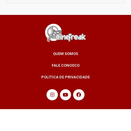
QUEM SOMOS
FALE CONOSCO
POLÍTICA DE PRIVACIDADE