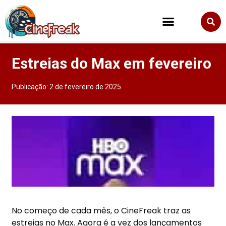
Estreias do Max em fevereiro
Publicação:
2 de fevereiro de 2025
No começo de cada mês, o CineFreak traz as
estreias no Max. Agora é a vez dos lançamentos