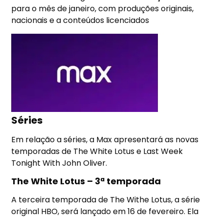
para o mês de janeiro, com produções originais,
nacionais e a conteúdos licenciados
Séries
Em relação a séries, a Max apresentará as novas
temporadas de The White Lotus e Last Week
Tonight With John Oliver.
The White Lotus – 3ª temporada
A terceira temporada de The Withe Lotus, a série
original HBO, será lançado em 16 de fevereiro. Ela