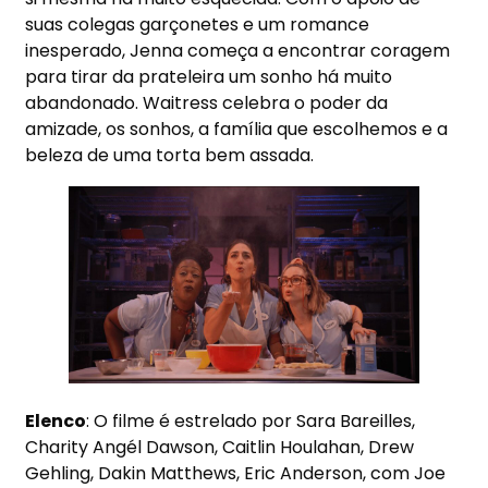
suas colegas garçonetes e um romance
inesperado, Jenna começa a encontrar coragem
para tirar da prateleira um sonho há muito
abandonado. Waitress celebra o poder da
amizade, os sonhos, a família que escolhemos e a
beleza de uma torta bem assada.
Elenco
: O filme é estrelado por Sara Bareilles,
Charity Angél Dawson, Caitlin Houlahan, Drew
Gehling, Dakin Matthews, Eric Anderson, com Joe