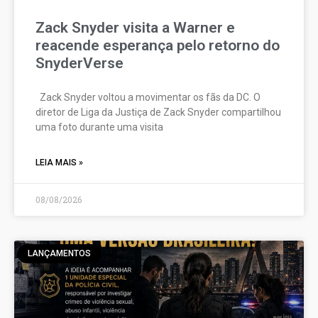
Zack Snyder visita a Warner e
reacende esperança pelo retorno do
SnyderVerse
Zack Snyder voltou a movimentar os fãs da DC. O
diretor de Liga da Justiça de Zack Snyder compartilhou
uma foto durante uma visita
LEIA MAIS »
08/08/2026
LANÇAMENTOS