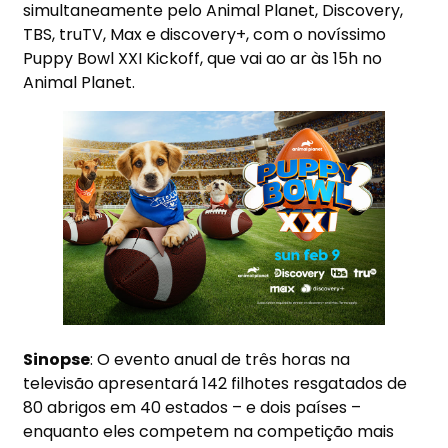
simultaneamente pelo Animal Planet, Discovery,
TBS, truTV, Max e discovery+, com o novíssimo
Puppy Bowl XXI Kickoff, que vai ao ar às 15h no
Animal Planet.
Sinopse
: O evento anual de três horas na
televisão apresentará 142 filhotes resgatados de
80 abrigos em 40 estados – e dois países –
enquanto eles competem na competição mais