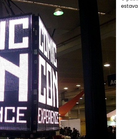
estava