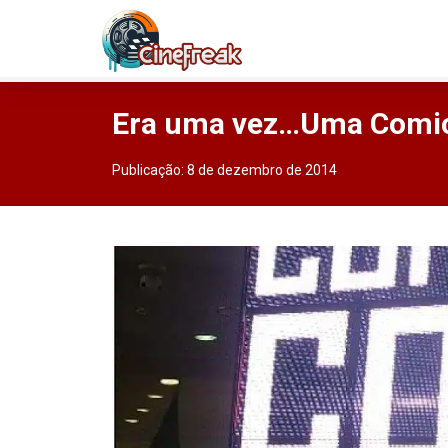
Era uma vez…Uma Comic 
Publicação:
8 de dezembro de 2014