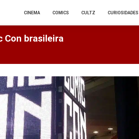
CINEMA
COMICS
CULTZ
CURIOSIDADES
Con brasileira