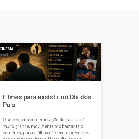
CINEMA
Filmes para assistir no Dia dos
Pais
O sucesso da comemoração dessa data é
muito grande, movimentando bastante o
comércio, pois os filhos oferecem presentes