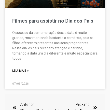
Filmes para assistir no Dia dos Pais
O sucesso da comemoração dessa data é muito
grande, movimentando bastante o comércio, pois os
filhos oferecem presentes aos seus progenitores.
Neste dia, os pais recebem atenção e carinho,
tornando a data um dia diferente e muito especial para
todos
LEIA MAIS »
07/08/2026
Anterior
Próximo