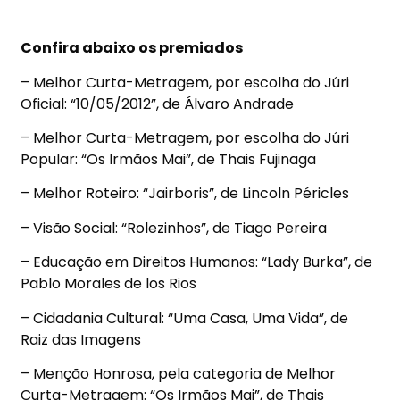
Confira abaixo os premiados
– Melhor Curta-Metragem, por escolha do Júri
Oficial: “10/05/2012”, de Álvaro Andrade
– Melhor Curta-Metragem, por escolha do Júri
Popular: “Os Irmãos Mai”, de Thais Fujinaga
– Melhor Roteiro: “Jairboris”, de Lincoln Péricles
– Visão Social: “Rolezinhos”, de Tiago Pereira
– Educação em Direitos Humanos: “Lady Burka”, de
Pablo Morales de los Rios
– Cidadania Cultural: “Uma Casa, Uma Vida”, de
Raiz das Imagens
– Menção Honrosa, pela categoria de Melhor
Curta-Metragem: “Os Irmãos Mai”, de Thais