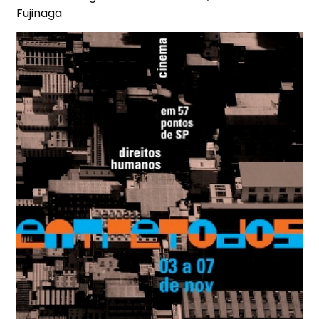
Fujinaga