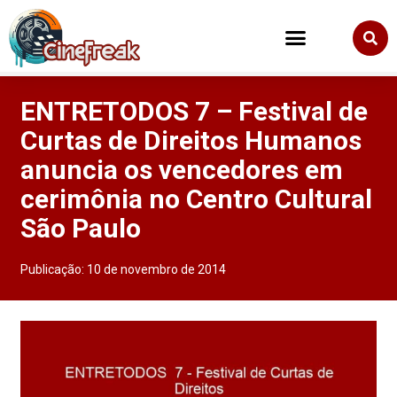
ENTRETODOS 7 – Festival de
Curtas de Direitos Humanos
anuncia os vencedores em
cerimônia no Centro Cultural
São Paulo
Publicação:
10 de novembro de 2014