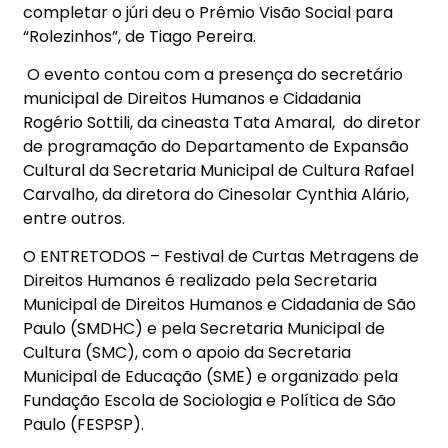
completar o júri deu o Prêmio Visão Social para
“Rolezinhos”, de Tiago Pereira.
O evento contou com a presença do secretário
municipal de Direitos Humanos e Cidadania
Rogério Sottili, da cineasta Tata Amaral, do diretor
de programação do Departamento de Expansão
Cultural da Secretaria Municipal de Cultura Rafael
Carvalho, da diretora do Cinesolar Cynthia Alário,
entre outros.
O ENTRETODOS – Festival de Curtas Metragens de
Direitos Humanos é realizado pela Secretaria
Municipal de Direitos Humanos e Cidadania de São
Paulo (SMDHC) e pela Secretaria Municipal de
Cultura (SMC), com o apoio da Secretaria
Municipal de Educação (SME) e organizado pela
Fundação Escola de Sociologia e Política de São
Paulo (FESPSP).