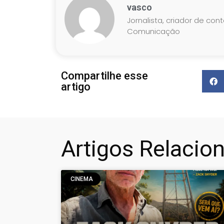
vasco
Jornalista, criador de con
Comunicação
Compartilhe esse
artigo
Artigos Relacio
CINEMA