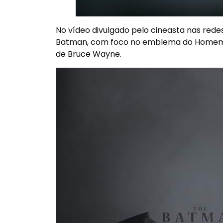
No vídeo divulgado pelo cineasta nas rede
Batman, com foco no emblema do
Homem
de
Bruce Wayne.