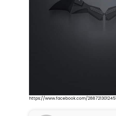
https://www.facebook.com/288721301245