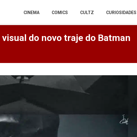
CINEMA
COMICS
CULTZ
CURIOSIDADES
 visual do novo traje do Batman