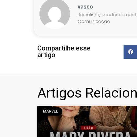
vasco
Jornalista, criador de con
Comunicação
Compartilhe esse
artigo
Artigos Relacio
MARVEL