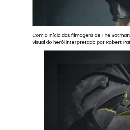
Com o início das filmagens de
The Batman
visual do herói interpretado por
Robert Pa