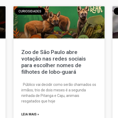
CURIOSIDADES
Zoo de São Paulo abre
votação nas redes sociais
para escolher nomes de
filhotes de lobo-guará
Público vai decidir como serão chamados os
irmãos; trio de dois meses é a segunda
ninhada de Pitanga e Caju, animais
resgatados que hoje
LEIA MAIS »