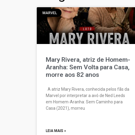
MARVEL
Mary Rivera, atriz de Homem-
Aranha: Sem Volta para Casa,
morre aos 82 anos
A atriz Mary Rivera, conhecida pelos fãs da
Marvel por interpretar a avó de Ned Leeds
em Homem-Aranha: Sem Caminho para
Casa (2021), morreu
LEIA MAIS »