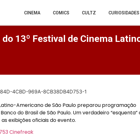
CINEMA
COMICS
CULTZ
CURIOSIDADES
do 13º Festival de Cinema Lati
 Latino-Americano de São Paulo preparou programação
 Banco do Brasil de São Paulo. Um verdadeiro “esquenta” 
as exibições oficiais do evento.