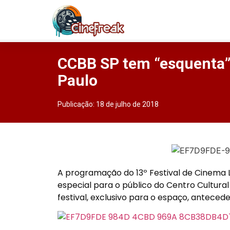
CCBB SP tem “esquenta” 
Paulo
Publicação:
18 de julho de 2018
A programação do 13º Festival de Cinema
especial para o público do Centro Cultural
festival, exclusivo para o espaço, antecede 