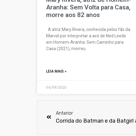
Aranha: Sem Volta para Casa,
morre aos 82 anos
A atriz Mary Rivera, conhecida pelos fãs da
Marvel por interpretar a avó de Ned Leeds
em Homem-Aranha: Sem Caminho para
Casa (2021), morreu
LEIA MAIS »
04/08/2026
Anterior
Corrida do Batman e da Batgirl