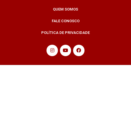
QUEM SOMOS
FALE CONOSCO
POLÍTICA DE PRIVACIDADE