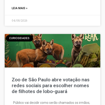
LEIA MAIS »
04/08/2026
CURIOSIDADES
Zoo de São Paulo abre votação nas
redes sociais para escolher nomes
de filhotes de lobo-guará
Público vai decidir como serão chamados os irmãos;