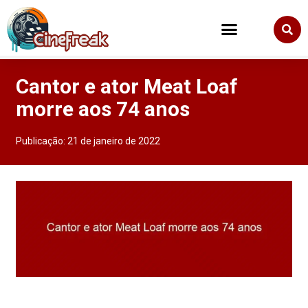
Cantor e ator Meat Loaf
morre aos 74 anos
Publicação:
21 de janeiro de 2022