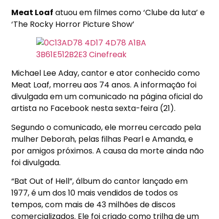
Meat Loaf
atuou em filmes como ‘Clube da luta’ e
‘The Rocky Horror Picture Show’
Michael Lee Aday, cantor e ator conhecido como
Meat Loaf, morreu aos 74 anos. A informação foi
divulgada em um comunicado na página oficial do
artista no Facebook nesta sexta-feira (21).
Segundo o comunicado, ele morreu cercado pela
mulher Deborah, pelas filhas Pearl e Amanda, e
por amigos próximos. A causa da morte ainda não
foi divulgada.
“Bat Out of Hell”, álbum do cantor lançado em
1977, é um dos 10 mais vendidos de todos os
tempos, com mais de 43 milhões de discos
comercializados. Ele foi criado como trilha de um