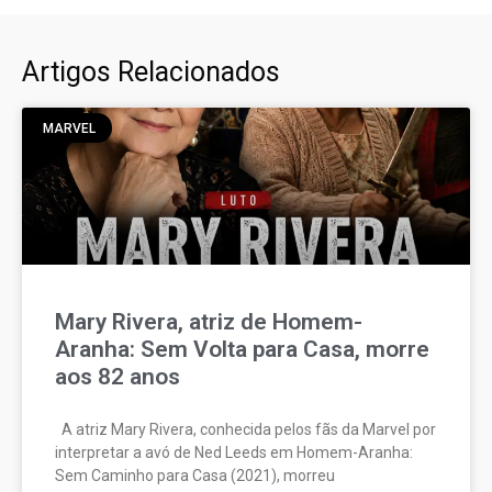
Artigos Relacionados
MARVEL
Mary Rivera, atriz de Homem-
Aranha: Sem Volta para Casa, morre
aos 82 anos
A atriz Mary Rivera, conhecida pelos fãs da Marvel por
interpretar a avó de Ned Leeds em Homem-Aranha:
Sem Caminho para Casa (2021), morreu