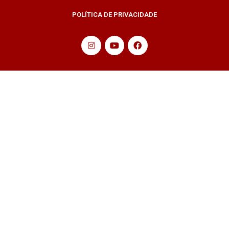
POLÍTICA DE PRIVACIDADE