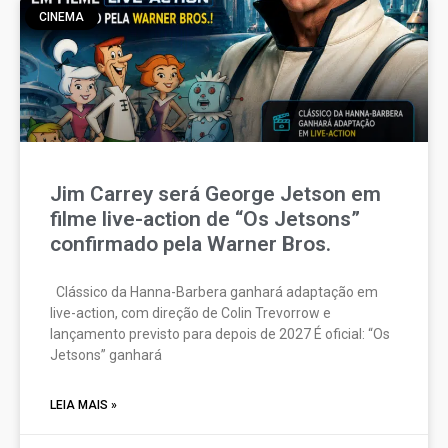
CINEMA
Jim Carrey será George Jetson em
filme live-action de “Os Jetsons”
confirmado pela Warner Bros.
Clássico da Hanna-Barbera ganhará adaptação em
live-action, com direção de Colin Trevorrow e
lançamento previsto para depois de 2027 É oficial: “Os
Jetsons” ganhará
LEIA MAIS »