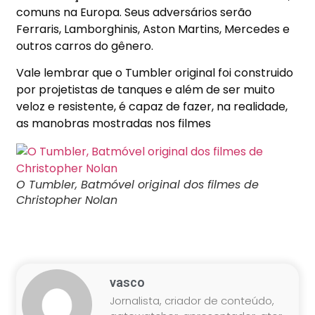
comuns na Europa. Seus adversários serão
Ferraris, Lamborghinis, Aston Martins, Mercedes e
outros carros do gênero.
Vale lembrar que o Tumbler original foi construido
por projetistas de tanques e além de ser muito
veloz e resistente, é capaz de fazer, na realidade,
as manobras mostradas nos filmes
O Tumbler, Batmóvel original dos filmes de
Christopher Nolan
vasco
Jornalista, criador de conteúdo,