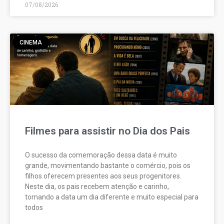
07/08/2026
CINEMA
Filmes para assistir no Dia dos Pais
O sucesso da comemoração dessa data é muito
grande, movimentando bastante o comércio, pois os
filhos oferecem presentes aos seus progenitores.
Neste dia, os pais recebem atenção e carinho,
tornando a data um dia diferente e muito especial para
todos