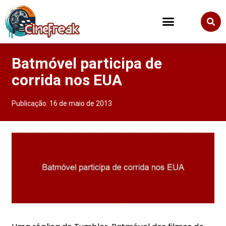
Batmóvel participa de
corrida nos EUA
Publicação:
16 de maio de 2013