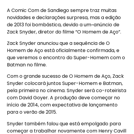
A Comic Com de Sandiego sempre traz muitas
novidades e declarações surpresa, mas a edição
de 2013 foi bombástica, devido a um~anúncio de
Zack Snyder, diretor do filme “O Homem de Aço”.
Zack Snyder anunciou que a sequência de O
Homem de Aço está oficialmente confirmada, e
que veremos o encontro do Super-Homem com o
Batman no filme.
Com o grande sucesso de O Homem de Aço, Zack
Snyder colocará juntos Super-Homem e Batman,
pela primeira no cinema. Snyder será co-roteirista
com David Goyer. A produção deve começar no
início de 2014, com expectativa de lançamento
para o verão de 2015.
Snyder também falou que está empolgado para
começar a trabalhar novamente com Henry Cavill