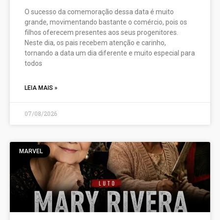
O sucesso da comemoração dessa data é muito
grande, movimentando bastante o comércio, pois os
filhos oferecem presentes aos seus progenitores.
Neste dia, os pais recebem atenção e carinho,
tornando a data um dia diferente e muito especial para
todos
LEIA MAIS »
07/08/2026
MARVEL