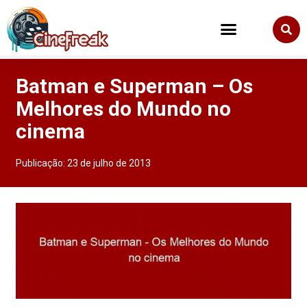
Batman e Superman – Os
Melhores do Mundo no
cinema
Publicação:
23 de julho de 2013