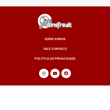
QUEM SOMOS
FALE CONOSCO
POLÍTICA DE PRIVACIDADE