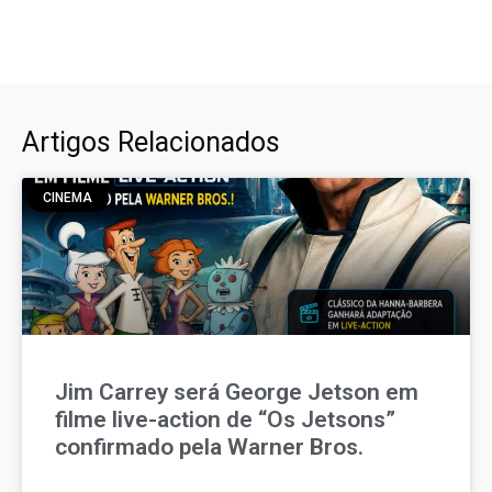
Artigos Relacionados
CINEMA
Jim Carrey será George Jetson em
filme live-action de “Os Jetsons”
confirmado pela Warner Bros.