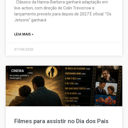
Clássico da Hanna-Barbera ganhará adaptação em
live-action, com direção de Colin Trevorrow e
lançamento previsto para depois de 2027 É oficial: “Os
Jetsons” ganhará
LEIA MAIS »
07/08/2026
CINEMA
Filmes para assistir no Dia dos Pais