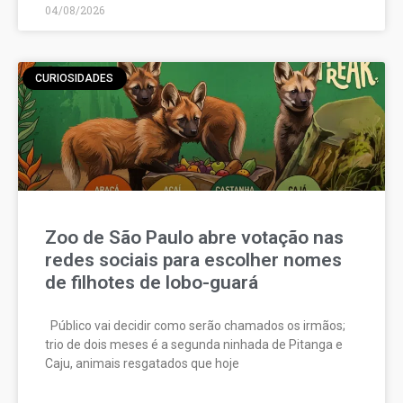
04/08/2026
CURIOSIDADES
Zoo de São Paulo abre votação nas
redes sociais para escolher nomes
de filhotes de lobo-guará
Público vai decidir como serão chamados os irmãos;
trio de dois meses é a segunda ninhada de Pitanga e
Caju, animais resgatados que hoje