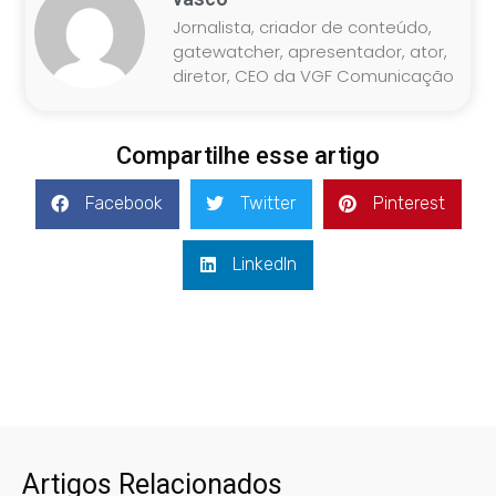
Jornalista, criador de conteúdo,
gatewatcher, apresentador, ator,
diretor, CEO da VGF Comunicação
Compartilhe esse artigo
Facebook
Twitter
Pinterest
LinkedIn
Artigos Relacionados