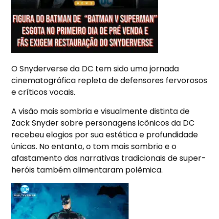
O Snyderverse da DC tem sido uma jornada
cinematográfica repleta de defensores fervorosos
e críticos vocais.
A visão mais sombria e visualmente distinta de
Zack Snyder sobre personagens icônicos da DC
recebeu elogios por sua estética e profundidade
únicas. No entanto, o tom mais sombrio e o
afastamento das narrativas tradicionais de super-
heróis também alimentaram polêmica.