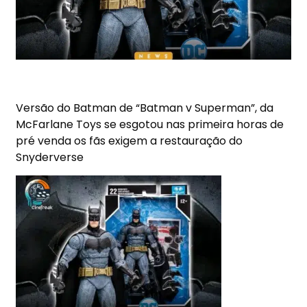
Versão do Batman de “Batman v Superman”, da
McFarlane Toys se esgotou nas primeira horas de
pré venda os fãs exigem a restauração do
Snyderverse