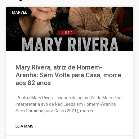
MARVEL
Mary Rivera, atriz de Homem-
Aranha: Sem Volta para Casa, morre
aos 82 anos
A atriz Mary Rivera, conhecida pelos fãs da Marvel por
interpretar a avó de Ned Leeds em Homem-Aranha:
Sem Caminho para Casa (2021), morreu
LEIA MAIS »