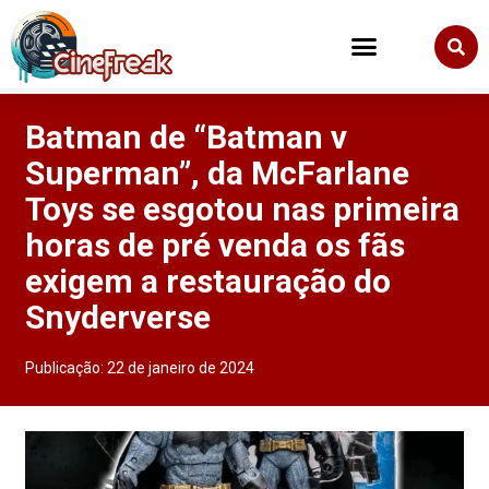
Batman de “Batman v
Superman”, da McFarlane
Toys se esgotou nas primeira
horas de pré venda os fãs
exigem a restauração do
Snyderverse
Publicação:
22 de janeiro de 2024