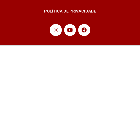
POLÍTICA DE PRIVACIDADE