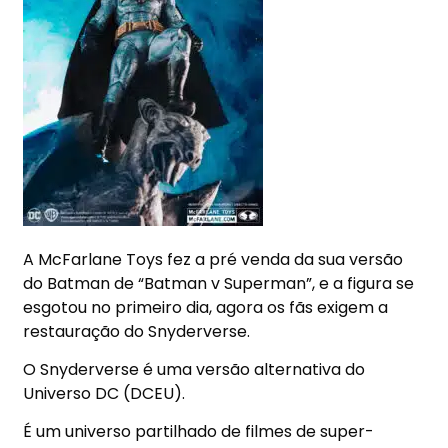
A McFarlane Toys fez a pré venda da sua versão
do Batman de “Batman v Superman”, e a figura se
esgotou no primeiro dia, agora os fãs exigem a
restauração do Snyderverse.
O Snyderverse é uma versão alternativa do
Universo DC (DCEU).
É um universo partilhado de filmes de super-