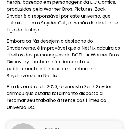
heróis, baseado em personagens da DC Comics,
produzidos pela Warner Bros. Pictures. Zack
Snyder é o responsável por este universo, que
culmina com o Snyder Cut, a versão do diretor de
Liga da Justiça.
Embora os fãs desejem o desfecho do
Snyderverse, é improvável que a Netflix adquira os
direitos dos personagens do DCEU. A Warner Bros.
Discovery também não demonstrou
publicamente interesse em continuar o
Snyderverse na Netflix.
Em dezembro de 2023, o cineasta Zack Snyder
afirmou que estaria totalmente disposto a
retomar seu trabalho à frente dos filmes do
Universo DC.
vasco