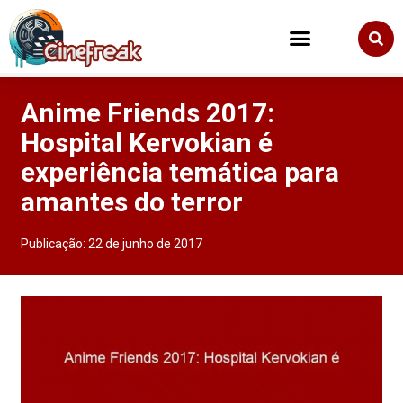
Anime Friends 2017:
Hospital Kervokian é
experiência temática para
amantes do terror
Publicação:
22 de junho de 2017