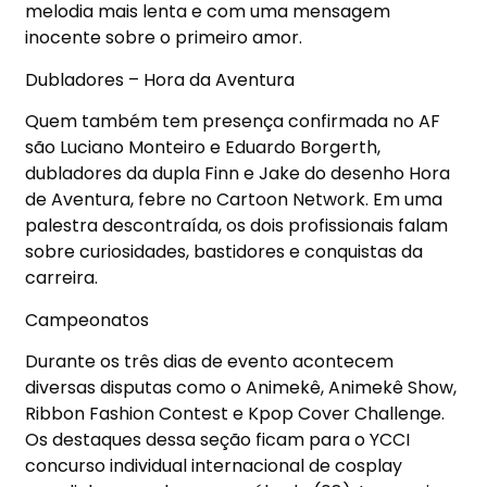
melodia mais lenta e com uma mensagem
inocente sobre o primeiro amor.
Dubladores – Hora da Aventura
Quem também tem presença confirmada no AF
são Luciano Monteiro e Eduardo Borgerth,
dubladores da dupla Finn e Jake do desenho Hora
de Aventura, febre no Cartoon Network. Em uma
palestra descontraída, os dois profissionais falam
sobre curiosidades, bastidores e conquistas da
carreira.
Campeonatos
Durante os três dias de evento acontecem
diversas disputas como o Animekê, Animekê Show,
Ribbon Fashion Contest e Kpop Cover Challenge.
Os destaques dessa seção ficam para o YCCI
concurso individual internacional de cosplay