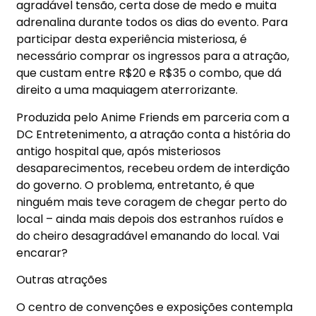
agradável tensão, certa dose de medo e muita
adrenalina durante todos os dias do evento. Para
participar desta experiência misteriosa, é
necessário comprar os ingressos para a atração,
que custam entre R$20 e R$35 o combo, que dá
direito a uma maquiagem aterrorizante.
Produzida pelo Anime Friends em parceria com a
DC Entretenimento, a atração conta a história do
antigo hospital que, após misteriosos
desaparecimentos, recebeu ordem de interdição
do governo. O problema, entretanto, é que
ninguém mais teve coragem de chegar perto do
local – ainda mais depois dos estranhos ruídos e
do cheiro desagradável emanando do local. Vai
encarar?
Outras atrações
O centro de convenções e exposições contempla