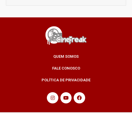
QUEM SOMOS
FALE CONOSCO
POLÍTICA DE PRIVACIDADE