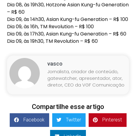
Dia 08, às 19h30, Hotzone Asian Kung-fu Generation
– R$ 60
Dia 09, às 14h30, Asian Kung-fu Generation – R$ 100
Dia 09, às 16h, TM Revolution – R$ 100
Dia 09, às 17h30, Asian Kung-fu Generation – R$ 60
Dia 09, às 19h30, TM Revolution – R$ 60
vasco
Jornalista, criador de conteúdo,
gatewatcher, apresentador, ator,
diretor, CEO da VGF Comunicação
Compartilhe esse artigo
Facebook
Twitter
Pinterest