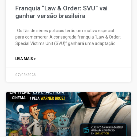
Franquia “Law & Order: SVU” vai
ganhar versão brasileira
Os fãs de séries policiais terão um motivo especial
para comemorar. A consagrada franquia “Law & Order:
Special Victims Unit (SVU)” ganhará uma adaptação
LEIA MAIS »
07/08/2026
CINEMA