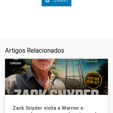
LinkedIn
Artigos Relacionados
CINEMA
Zack Snyder visita a Warner e