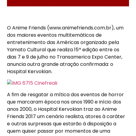
O Anime Friends (www.animefriends.com.br), um
dos maiores eventos multitemáticos de
entretenimento das Américas organizado pela
Yamato Cultural que realiza 15ª edição entre os
dias 7 e 9 de julho no Transamerica Expo Center,
anuncia outra grande atração confirmada: o
Hospital Kervokian.
A fim de resgatar a mítica dos eventos de horror
que marcaram época nos anos 1990 e início dos
anos 2000, o Hospital Kervokian traz ao Anime
Friends 2017 um cenário realista, atores à caráter
e outras surpresas que estarão à disposição a
quem quiser passar por momentos de uma