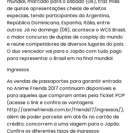
mundial, marcado para o sábado (08), traz mais
de quinze apresentações cheias de efeitos
especiais, tendo participantes da Argentina,
República Dominicana, Espanha, Itália, entre
outros. Já no domingo (09), acontece o WCS Brasil,
o maior concurso de duplas de cosplay do mundo
e reúne competidores de diversos lugares do país.
O duo vencedor vai para o Japão com tudo pago
para representar o Brasil em na final mundial.
Ingressos
As vendas de passaportes para garantir entrada
no Anime Friends 2017 continuam disponíveis e
para aqueles que compram antes pela Ticket POP
(acesse o link e confira as vantagens:
http://animefriends.com.br/friends17/ingressos/),
além de poder parcelar em até 6x no cartão de
crédito, concorrem a uma viagem para o Japão.
Confira os diferentes tipos de ingressos: