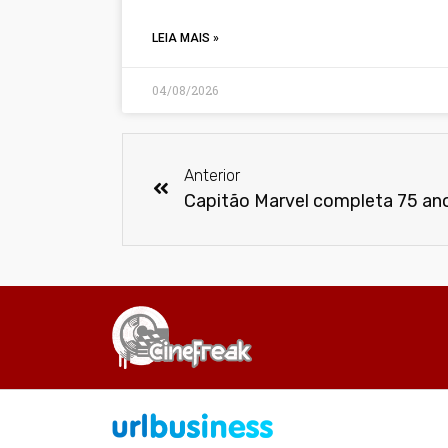
LEIA MAIS »
04/08/2026
Anterior
Capitão Marvel completa 75 an