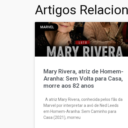
Artigos Relacio
MARVEL
Mary Rivera, atriz de Homem-
Aranha: Sem Volta para Casa,
morre aos 82 anos
A atriz Mary Rivera, conhecida pelos fãs da
Marvel por interpretar a avó de Ned Leeds
em Homem-Aranha: Sem Caminho para
Casa (2021), morreu