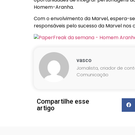
Homem-Aranha.
Com o envolvimento da Marvel, espera-se m
responsáveis pelo sucesso da Marvel nos 
vasco
Jornalista, criador de con
Comunicação
Compartilhe esse
artigo