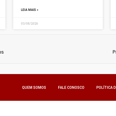
LEIA MAIS »
03/08/2026
os
P
QUEM SOMOS
FALE CONOSCO
POLÍTICA D