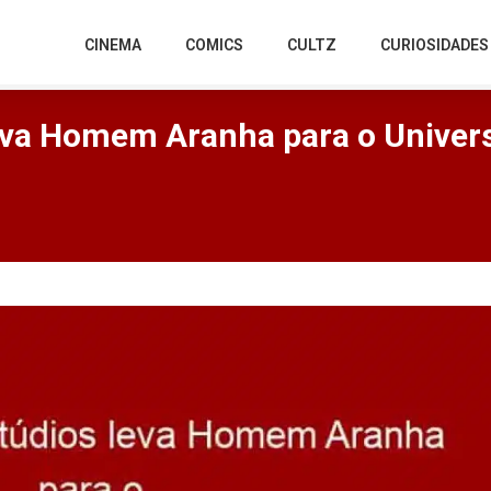
CINEMA
COMICS
CULTZ
CURIOSIDADES
leva Homem Aranha para o Univer