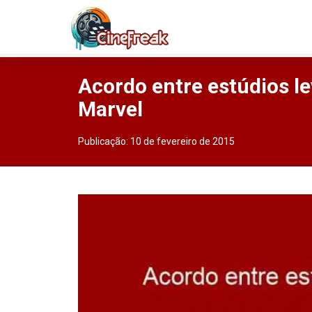
Acordo entre estúdios 
Marvel
Publicação:
10 de fevereiro de 2015