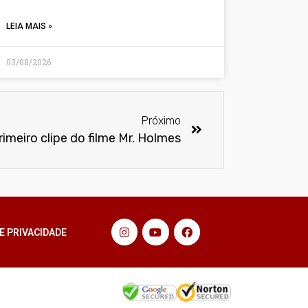
LEIA MAIS »
03/08/2026
Próximo
rimeiro clipe do filme Mr. Holmes
E PRIVACIDADE