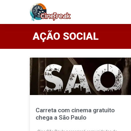
AÇÃO SOCIAL
Carreta com cinema gratuito
chega a São Paulo