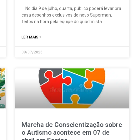
No dia 9 de julho, quarta, público poderá levar pra
casa desenhos exclusivos do novo Superman,
feitos na hora pela equipe do quadrinista
LER MAIS »
08/07/2025
Marcha de Conscientização sobre
o Autismo acontece em 07 de