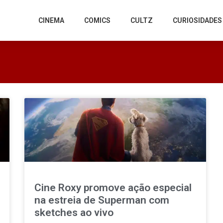
CINEMA
COMICS
CULTZ
CURIOSIDADES
Cine Roxy promove ação especial
na estreia de Superman com
sketches ao vivo