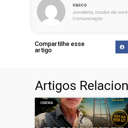
vasco
Jornalista, criador de con
Comunicação
Compartilhe esse
artigo
Artigos Relacio
CINEMA