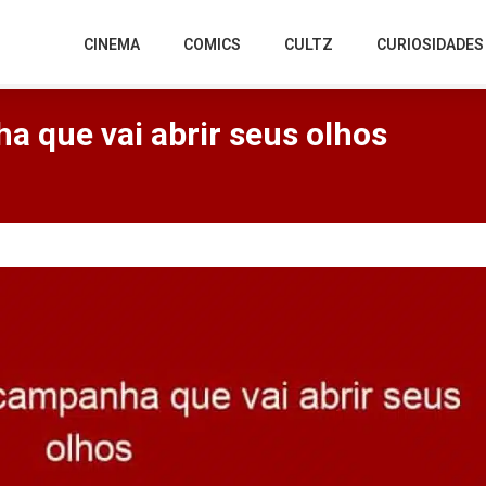
CINEMA
COMICS
CULTZ
CURIOSIDADES
a que vai abrir seus olhos