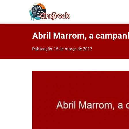
Abril Marrom, a campanh
Publicação:
15 de março de 2017