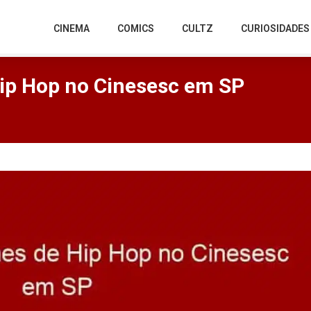
CINEMA
COMICS
CULTZ
CURIOSIDADES
Hip Hop no Cinesesc em SP