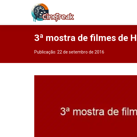
3ª mostra de filmes de 
Publicação:
22 de setembro de 2016