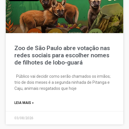
Zoo de São Paulo abre votação nas
redes sociais para escolher nomes
de filhotes de lobo-guará
Público vai decidir como serão chamados os irmãos;
trio de dois meses é a segunda ninhada de Pitanga e
Caju, animais resgatados que hoje
LEIA MAIS »
03/08/2026