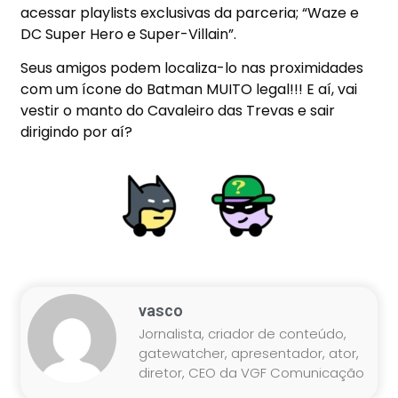
acessar playlists exclusivas da parceria; “Waze e
DC Super Hero e Super-Villain”.
Seus amigos podem localiza-lo nas proximidades
com um ícone do Batman MUITO legal!!! E aí, vai
vestir o manto do Cavaleiro das Trevas e sair
dirigindo por aí?
vasco
Jornalista, criador de conteúdo,
gatewatcher, apresentador, ator,
diretor, CEO da VGF Comunicação