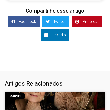
Compartilhe esse artigo
Facebook
Twitter
Pinterest
LinkedIn
Artigos Relacionados
MARVEL