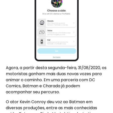
Agora, a partir desta segunda-feira, 31/08/2020, os
motoristas ganham mais duas novas vozes para
animar o caminho. Em uma parceria com DC
Comics, Batman e Charada já podem
acompanhar seu percurso.
O ator Kevin Conroy deu voz ao Batman em
diversas produções, entre as mais conhecidas