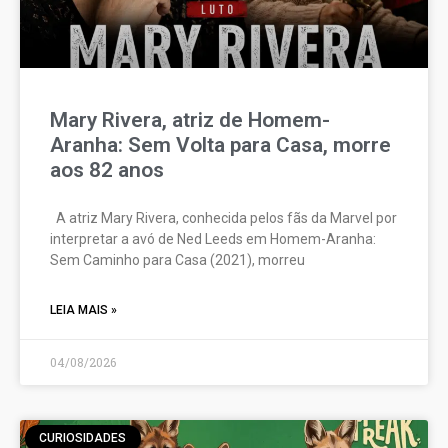
Mary Rivera, atriz de Homem-
Aranha: Sem Volta para Casa, morre
aos 82 anos
A atriz Mary Rivera, conhecida pelos fãs da Marvel por
interpretar a avó de Ned Leeds em Homem-Aranha:
Sem Caminho para Casa (2021), morreu
LEIA MAIS »
04/08/2026
CURIOSIDADES