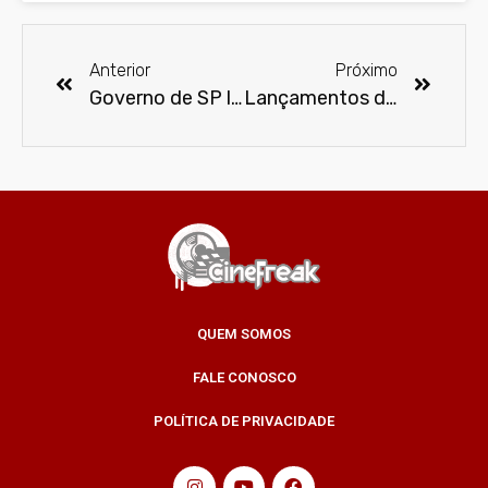
Anterior
Próximo
Governo de SP lança 1ª Mostra Internacional de Cinema Virtual
Lançamentos da Netflix em setembro de 2020
QUEM SOMOS
FALE CONOSCO
POLÍTICA DE PRIVACIDADE