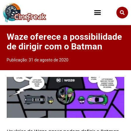
Waze oferece a possibilidade
de dirigir com o Batman
Publicação:
31 de agosto de 2020