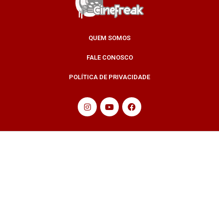
QUEM SOMOS
FALE CONOSCO
POLÍTICA DE PRIVACIDADE