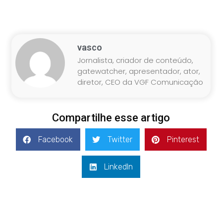
vasco
Jornalista, criador de conteúdo,
gatewatcher, apresentador, ator,
diretor, CEO da VGF Comunicação
Compartilhe esse artigo
Facebook
Twitter
Pinterest
LinkedIn