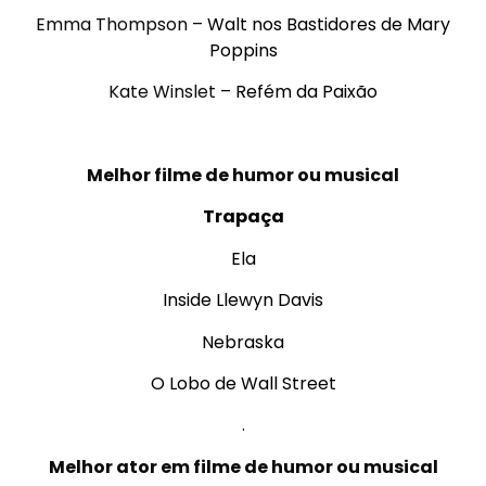
Emma Thompson –
Walt nos Bastidores de Mary
Poppins
Kate Winslet –
Refém da Paixão
.
Melhor filme de humor ou musical
Trapaça
Ela
Inside Llewyn Davis
Nebraska
O Lobo de Wall Street
.
Melhor ator em filme de humor ou musical