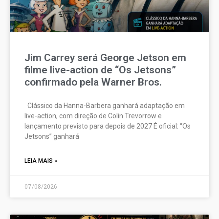
Jim Carrey será George Jetson em
filme live-action de “Os Jetsons”
confirmado pela Warner Bros.
Clássico da Hanna-Barbera ganhará adaptação em
live-action, com direção de Colin Trevorrow e
lançamento previsto para depois de 2027 É oficial: “Os
Jetsons” ganhará
LEIA MAIS »
07/08/2026