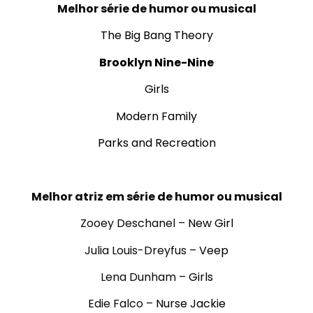
Melhor série de humor ou musical
The Big Bang Theory
Brooklyn Nine-Nine
Girls
Modern Family
Parks and Recreation
.
Melhor atriz em série de humor ou musical
Zooey Deschanel –
New Girl
Julia Louis-Dreyfus –
Veep
Lena Dunham –
Girls
Edie Falco –
Nurse Jackie