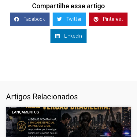
Compartilhe esse artigo
Facebook
Twitter
Pinterest
LinkedIn
Artigos Relacionados
LANÇAMENTOS