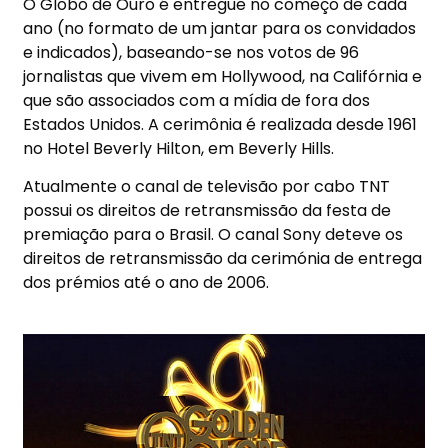
O Globo de Ouro é entregue no começo de cada
ano (no formato de um jantar para os convidados
e indicados), baseando-se nos votos de 96
jornalistas que vivem em Hollywood, na Califórnia e
que são associados com a mídia de fora dos
Estados Unidos. A cerimônia é realizada desde 1961
no Hotel Beverly Hilton, em Beverly Hills.
Atualmente o canal de televisão por cabo TNT
possui os direitos de retransmissão da festa de
premiação para o Brasil. O canal Sony deteve os
direitos de retransmissão da cerimónia de entrega
dos prémios até o ano de 2006.