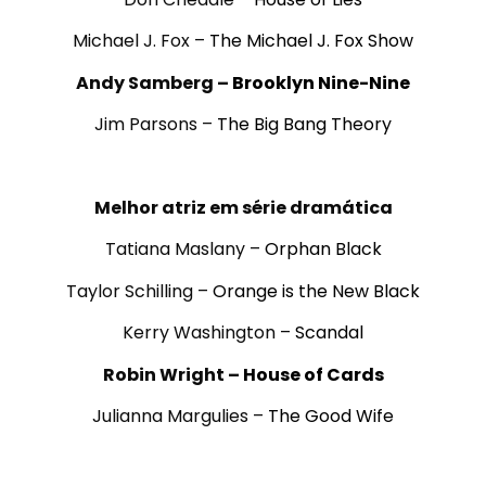
Michael J. Fox –
The Michael J. Fox Show
Andy Samberg –
Brooklyn Nine-Nine
Jim Parsons –
The Big Bang Theory
.
Melhor atriz em série dramática
Tatiana Maslany –
Orphan Black
Taylor Schilling –
Orange is the New Black
Kerry Washington –
Scandal
Robin Wright –
House of Cards
Julianna Margulies –
The Good Wife
.