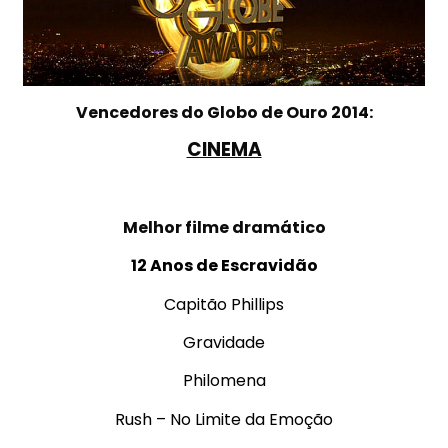
Vencedores do Globo de Ouro 2014:
CINEMA
.
Melhor filme dramático
12 Anos de Escravidão
Capitão Phillips
Gravidade
Philomena
Rush – No Limite da Emoção