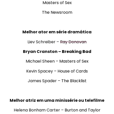
Masters of Sex
The Newsroom
.
Melhor ator em série dramática
Liev Schreiber –
Ray Donovan
Bryan Cranston –
Breaking Bad
Michael Sheen –
Masters of Sex
Kevin Spacey –
House of Cards
James Spader –
The Blacklist
.
Melhor atriz em uma minissérie ou telefilme
Helena Bonham Carter –
Burton and Taylor