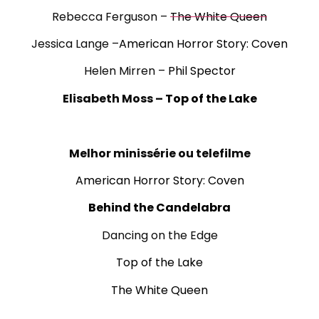
Rebecca Ferguson –
The White Queen
Jessica Lange –
American Horror Story: Coven
Helen Mirren –
Phil Spector
Elisabeth Moss –
Top of the Lake
.
Melhor minissérie ou telefilme
American Horror Story: Coven
Behind the Candelabra
Dancing on the Edge
Top of the Lake
The White Queen
.