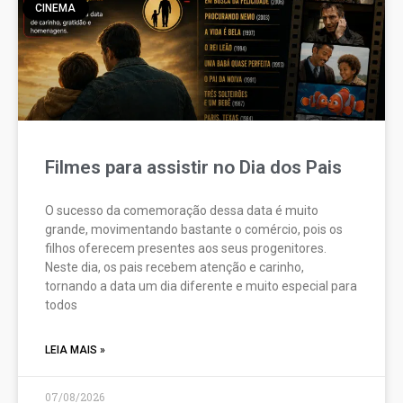
CINEMA
Filmes para assistir no Dia dos Pais
O sucesso da comemoração dessa data é muito
grande, movimentando bastante o comércio, pois os
filhos oferecem presentes aos seus progenitores.
Neste dia, os pais recebem atenção e carinho,
tornando a data um dia diferente e muito especial para
todos
LEIA MAIS »
07/08/2026