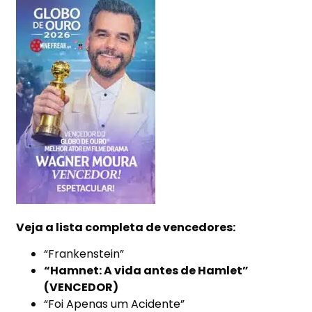
Veja a lista completa de vencedores:
“Frankenstein”
“Hamnet: A vida antes de Hamlet”
(VENCEDOR)
“Foi Apenas um Acidente”