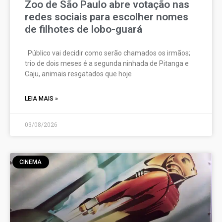
Zoo de São Paulo abre votação nas
redes sociais para escolher nomes
de filhotes de lobo-guará
Público vai decidir como serão chamados os irmãos;
trio de dois meses é a segunda ninhada de Pitanga e
Caju, animais resgatados que hoje
LEIA MAIS »
03/08/2026
CINEMA