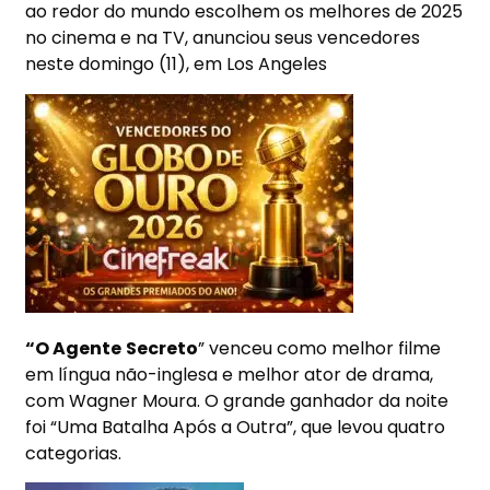
ao redor do mundo escolhem os melhores de 2025
no cinema e na TV, anunciou seus vencedores
neste domingo (11), em Los Angeles
“O Agente
Secreto
” venceu como melhor filme
em língua não-inglesa e melhor ator de drama,
com Wagner Moura. O grande ganhador da noite
foi “Uma Batalha Após a Outra”, que levou quatro
categorias.