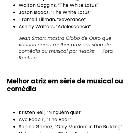
Walton Goggins, “The White Lotus”
Jason Isaacs, “The White Lotus”
Tramell Tillman, “Severance”
Ashley Walters, “Adolescência”
Jean Smart mostra Globo de Ouro que
venceu como melhor atriz em série de
comédia ou musical por ‘Hacks’ — Foto:
Reuters
Melhor atriz em série de musical ou
comédia
Kristen Bell, “Ninguém quer”
Ayo Edebiri, “The Bear”
Selena Gomez, “Only Murders in the Building”