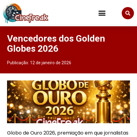
Vencedores dos Golden
Globes 2026
Publicação:
12 de janeiro de 2026
Globo de Ouro 2026, premiação em que jornalistas