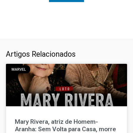
Artigos Relacionados
MARVEL
Mary Rivera, atriz de Homem-
Aranha: Sem Volta para Casa, morre