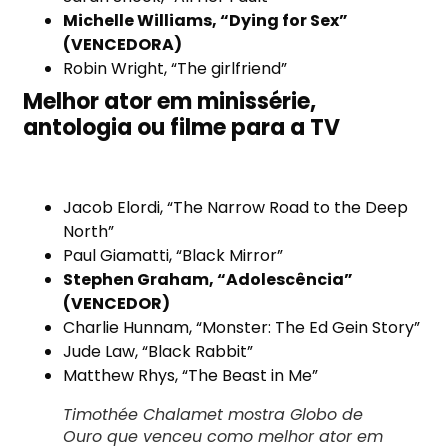
Michelle Williams, “Dying for Sex”
(VENCEDORA)
Robin Wright, “The girlfriend”
Melhor ator em minissérie,
antologia ou filme para a TV
Jacob Elordi, “The Narrow Road to the Deep
North”
Paul Giamatti, “Black Mirror”
Stephen Graham, “Adolescência”
(VENCEDOR)
Charlie Hunnam, “Monster: The Ed Gein Story”
Jude Law, “Black Rabbit”
Matthew Rhys, “The Beast in Me”
Timothée Chalamet mostra Globo de
Ouro que venceu como melhor ator em