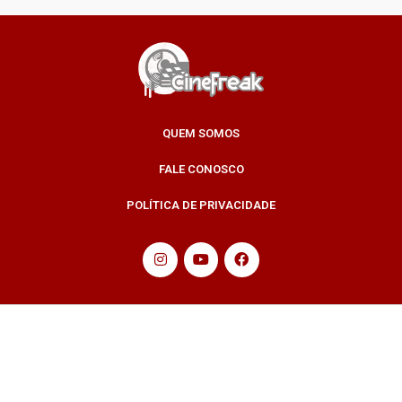
QUEM SOMOS
FALE CONOSCO
POLÍTICA DE PRIVACIDADE