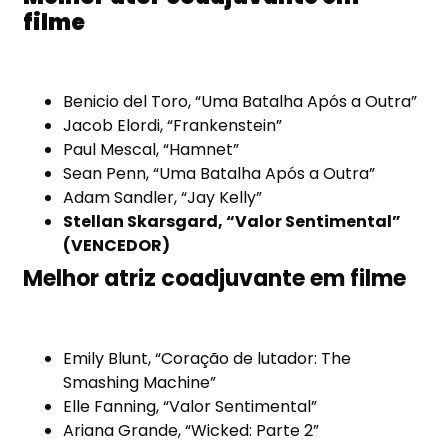
filme
Benicio del Toro, “Uma Batalha Após a Outra”
Jacob Elordi, “Frankenstein”
Paul Mescal, “Hamnet”
Sean Penn, “Uma Batalha Após a Outra”
Adam Sandler, “Jay Kelly”
Stellan Skarsgard, “Valor Sentimental”
(VENCEDOR)
Melhor atriz coadjuvante em filme
Emily Blunt, “Coração de lutador: The
Smashing Machine”
Elle Fanning, “Valor Sentimental”
Ariana Grande, “Wicked: Parte 2”