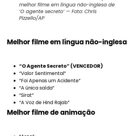
melhor filme em língua não-inglesa de
‘O agente secreto’ — Foto: Chris
Pizzello/AP
Melhor filme em língua não-inglesa
“O Agente Secreto” (VENCEDOR)
“Valor Sentimental”
“Foi Apenas um Acidente”
“A única saída”
“Sirat”
“A Voz de Hind Rajab”
Melhor filme de animação