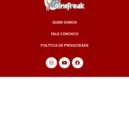
QUEM SOMOS
FALE CONOSCO
POLÍTICA DE PRIVACIDADE