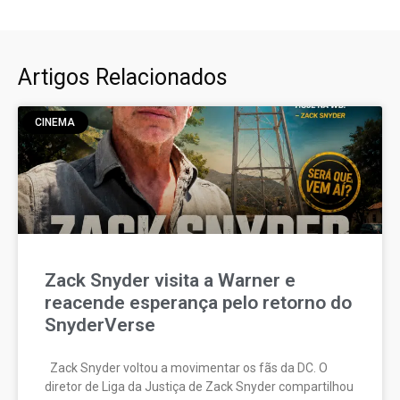
Artigos Relacionados
CINEMA
Zack Snyder visita a Warner e
reacende esperança pelo retorno do
SnyderVerse
Zack Snyder voltou a movimentar os fãs da DC. O
diretor de Liga da Justiça de Zack Snyder compartilhou