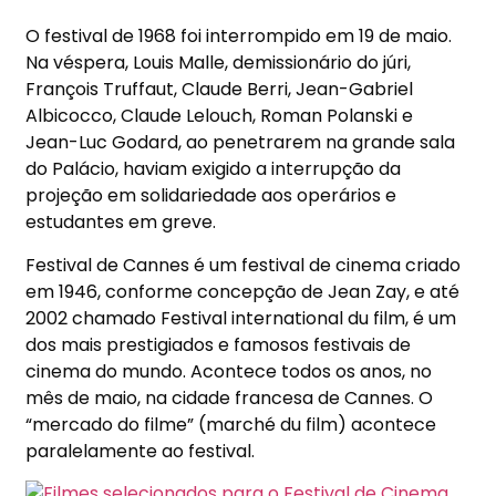
O festival de 1968 foi interrompido em 19 de maio.
Na véspera, Louis Malle, demissionário do júri,
François Truffaut, Claude Berri, Jean-Gabriel
Albicocco, Claude Lelouch, Roman Polanski e
Jean-Luc Godard, ao penetrarem na grande sala
do Palácio, haviam exigido a interrupção da
projeção em solidariedade aos operários e
estudantes em greve.
Festival de Cannes é um festival de cinema criado
em 1946, conforme concepção de Jean Zay, e até
2002 chamado Festival international du film, é um
dos mais prestigiados e famosos festivais de
cinema do mundo. Acontece todos os anos, no
mês de maio, na cidade francesa de Cannes. O
“mercado do filme” (marché du film) acontece
paralelamente ao festival.