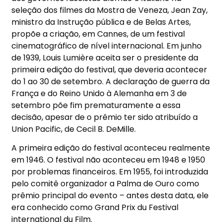
seleção dos filmes da Mostra de Veneza, Jean Zay,
ministro da Instrução pública e de Belas Artes,
propõe a criação, em Cannes, de um festival
cinematográfico de nível internacional. Em junho
de 1939, Louis Lumière aceita ser o presidente da
primeira edição do festival, que deveria acontecer
do 1 ao 30 de setembro. A declaração de guerra da
França e do Reino Unido à Alemanha em 3 de
setembro põe fim prematuramente a essa
decisão, apesar de o prêmio ter sido atribuído a
Union Pacific, de Cecil B. DeMille.
A primeira edição do festival aconteceu realmente
em 1946. O festival não aconteceu em 1948 e 1950
por problemas financeiros. Em 1955, foi introduzida
pelo comitê organizador a Palma de Ouro como
prêmio principal do evento – antes desta data, ele
era conhecido como Grand Prix du Festival
international du Film.