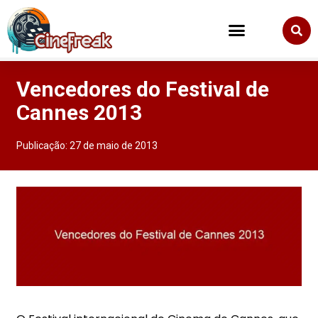
Vencedores do Festival de
Cannes 2013
Publicação:
27 de maio de 2013