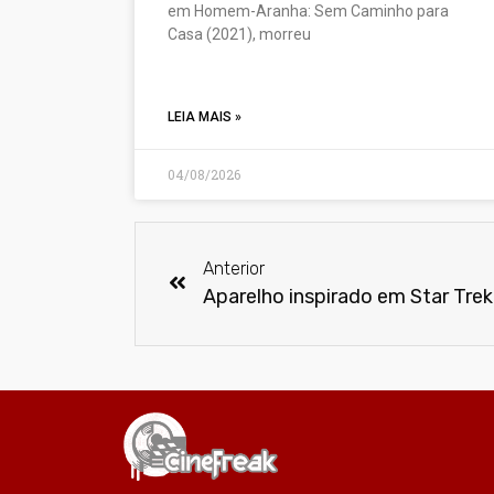
em Homem-Aranha: Sem Caminho para
Casa (2021), morreu
LEIA MAIS »
04/08/2026
Anterior