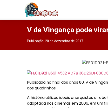
V de Vingança pode virar
Publicação:
20 de dezembro de 2017
Publicada no final dos anos 80, V de Vinga
dos quadrinhos.
A história utilizou ideais anarquistas e re
adaptada nos cinemas em 2006, em um fil