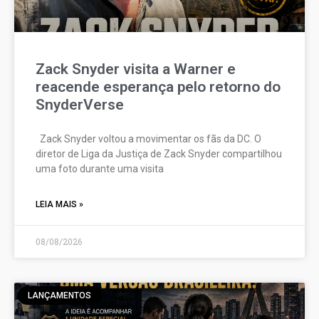
Zack Snyder visita a Warner e
reacende esperança pelo retorno do
SnyderVerse
Zack Snyder voltou a movimentar os fãs da DC. O
diretor de Liga da Justiça de Zack Snyder compartilhou
uma foto durante uma visita
LEIA MAIS »
08/08/2026
LANÇAMENTOS