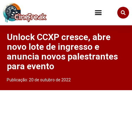
Unlock CCXP cresce, abre
novo lote de ingresso e
anuncia novos palestrantes
para evento
Publicação:
20 de outubro de 2022