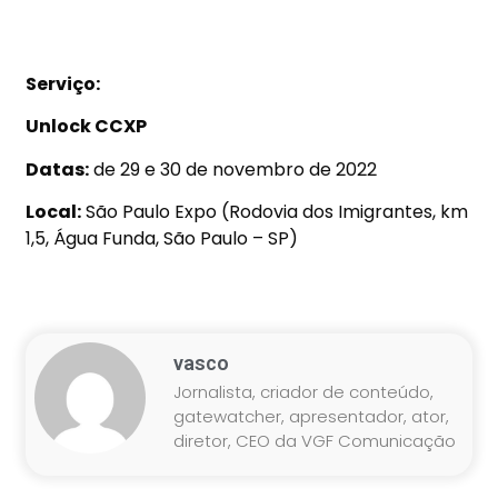
Serviço:
Unlock CCXP
Datas:
de 29 e
30 de novembro de 2022
Local:
São Paulo Expo (Rodovia dos Imigrantes, km
1,5, Água Funda, São Paulo – SP)
vasco
Jornalista, criador de conteúdo,
gatewatcher, apresentador, ator,
diretor, CEO da VGF Comunicação