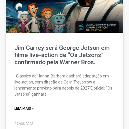
Jim Carrey será George Jetson em
filme live-action de “Os Jetsons”
confirmado pela Warner Bros.
Clássico da Hanna-Barbera ganhará adaptação em
live-action, com direção de Colin Trevorrow e
lançamento previsto para depois de 2027 É oficial: “Os
Jetsons” ganhará
LEIA MAIS »
07/08/2026