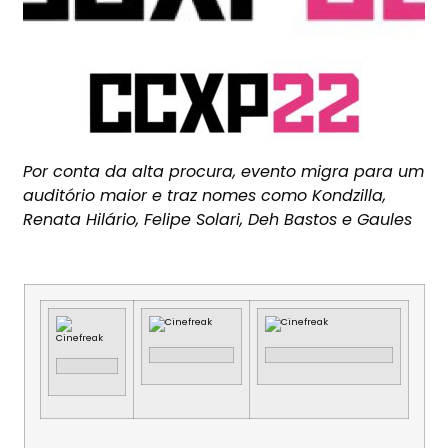
Por conta da alta procura, evento migra para um
auditório maior e traz nomes como Kondzilla,
Renata Hilário, Felipe Solari, Deh Bastos e Gaules