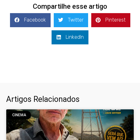
Compartilhe esse artigo
Facebook
Twitter
Pinterest
LinkedIn
Artigos Relacionados
CINEMA