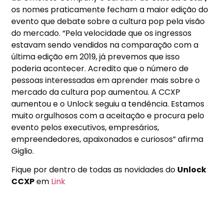
os nomes praticamente fecham a maior edição do
evento que debate sobre a cultura pop pela visão
do mercado. “Pela velocidade que os ingressos
estavam sendo vendidos na comparação com a
última edição em 2019, já prevemos que isso
poderia acontecer. Acredito que o número de
pessoas interessadas em aprender mais sobre o
mercado da cultura pop aumentou. A CCXP
aumentou e o Unlock seguiu a tendência. Estamos
muito orgulhosos com a aceitação e procura pelo
evento pelos executivos, empresários,
empreendedores, apaixonados e curiosos” afirma
Giglio.
Fique por dentro de todas as novidades do
Unlock
CCXP
em
Link