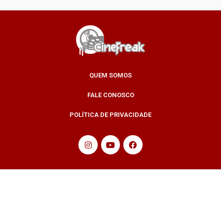
QUEM SOMOS
FALE CONOSCO
POLÍTICA DE PRIVACIDADE