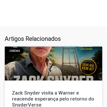
Artigos Relacionados
CINEMA
Zack Snyder visita a Warner e
reacende esperança pelo retorno do
SnyderVerse