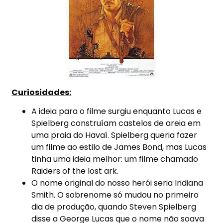
Curiosidades:
A ideia para o filme surgiu enquanto Lucas e
Spielberg construíam castelos de areia em
uma praia do Havaí. Spielberg queria fazer
um filme ao estilo de James Bond, mas Lucas
tinha uma ideia melhor: um filme chamado
Raiders of the lost ark.
O nome original do nosso herói seria Indiana
Smith. O sobrenome só mudou no primeiro
dia de produção, quando Steven Spielberg
disse a George Lucas que o nome não soava