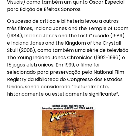
Visuais) como também um quinto Oscar Especial
para Edição de Efeitos Sonoros.
O sucesso de crítica e bilheteria levou a outros
três filmes, Indiana Jones and the Temple of Doom
(1984), Indiana Jones and the Last Crusade (1989)
e Indiana Jones and the Kingdom of the Crystall
Skull (2008), como também uma série de televisão
The Young Indiana Jones Chronicles (1992-1996) e
15 jogos eletrônicos. Em 1999, o filme foi
selecionado para preservação pelo National Film
Registry da Biblioteca do Congresso dos Estados
Unidos, sendo considerado “culturalmente,
historicamente ou esteticamente significante”.