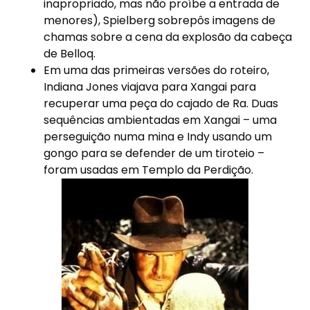
inapropriado, mas não proíbe a entrada de
menores), Spielberg sobrepôs imagens de
chamas sobre a cena da explosão da cabeça
de Belloq.
Em uma das primeiras versões do roteiro,
Indiana Jones viajava para Xangai para
recuperar uma peça do cajado de Ra. Duas
sequências ambientadas em Xangai – uma
perseguição numa mina e Indy usando um
gongo para se defender de um tiroteio –
foram usadas em Templo da Perdição.