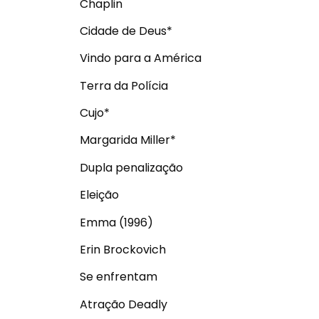
Chaplin
Cidade de Deus*
Vindo para a América
Terra da Polícia
Cujo*
Margarida Miller*
Dupla penalização
Eleição
Emma (1996)
Erin Brockovich
Se enfrentam
Atração Deadly