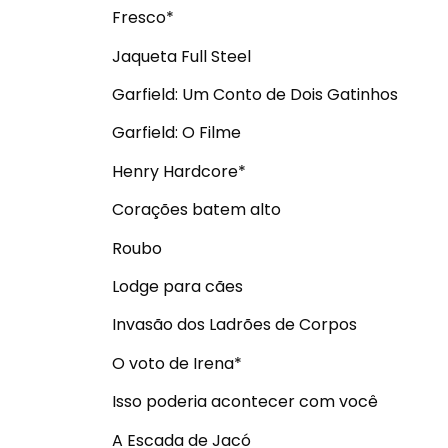
Fresco*
Jaqueta Full Steel
Garfield: Um Conto de Dois Gatinhos
Garfield: O Filme
Henry Hardcore*
Corações batem alto
Roubo
Lodge para cães
Invasão dos Ladrões de Corpos
O voto de Irena*
Isso poderia acontecer com você
A Escada de Jacó