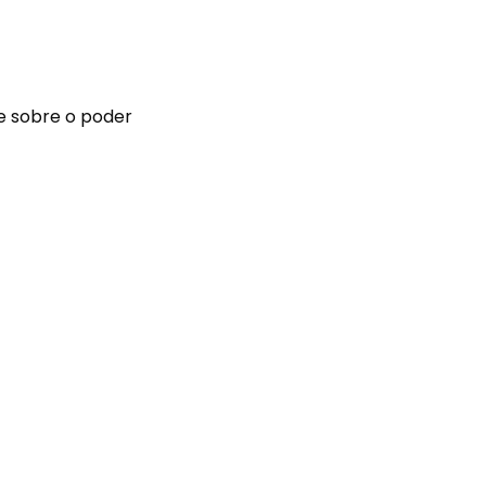
e sobre o poder