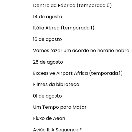
Dentro da Fábrica (temporada 6)
14 de agosto
Itália Aérea (temporada 1)
16 de agosto
Vamos fazer um acordo no horário nobre
28 de agosto
Excessive Airport Africa (temporada 1)
Filmes da biblioteca
01 de agosto
Um Tempo para Matar
Fluxo de Aeon
Avião II: A Sequência*