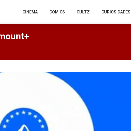
CINEMA
COMICS
CULTZ
CURIOSIDADES
amount+