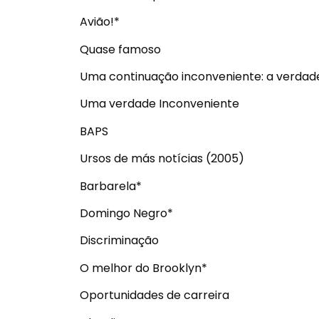
Avião!*
Quase famoso
Uma continuação inconveniente: a verdad
Uma verdade Inconveniente
BAPS
Ursos de más notícias (2005)
Barbarela*
Domingo Negro*
Discriminação
O melhor do Brooklyn*
Oportunidades de carreira