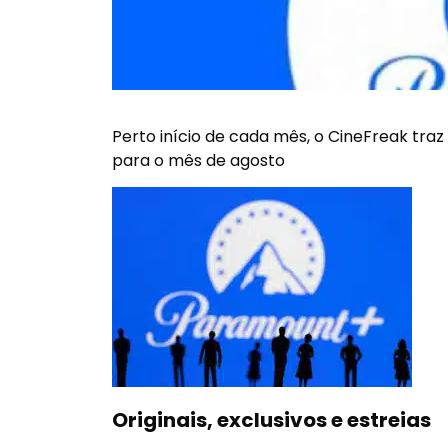
Perto início de cada mês, o
CineFreak
traz 
para o mês de agosto
Originais, exclusivos e estreias