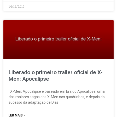
14/12/2015
Liberado o primeiro trailer oficial de X-
Men: Apocalipse
X-Men: Apocalipse é baseado em Era do Apocalipse, uma
das maiores sagas dos X-Men nos quadrinhos, e depois do
sucesso da adaptação de Dias
LER MAIS »