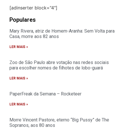
[adinserter block="4"]
Populares
Mary Rivera, atriz de Homem-Aranha: Sem Volta para
Casa, morre aos 82 anos
LER MAIS »
Zoo de São Paulo abre votação nas redes sociais
para escolher nomes de filhotes de lobo-guará
LER MAIS »
PaperFreak da Semana – Rocketeer
LER MAIS »
Morre Vincent Pastore, eterno “Big Pussy” de The
Sopranos, aos 80 anos