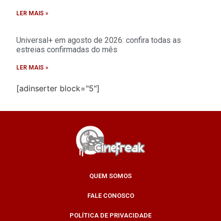
LER MAIS »
Universal+ em agosto de 2026: confira todas as
estreias confirmadas do mês
LER MAIS »
[adinserter block="5"]
QUEM SOMOS
FALE CONOSCO
POLÍTICA DE PRIVACIDADE