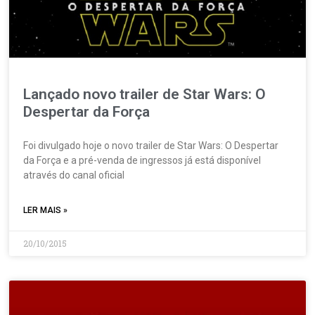
Lançado novo trailer de Star Wars: O
Despertar da Força
Foi divulgado hoje o novo trailer de Star Wars: O Despertar
da Força e a pré-venda de ingressos já está disponível
através do canal oficial
LER MAIS »
20/10/2015