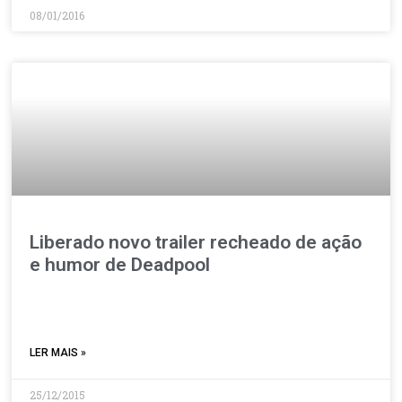
08/01/2016
Liberado novo trailer recheado de ação
e humor de Deadpool
LER MAIS »
25/12/2015