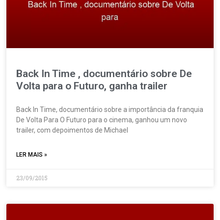
Back In Time , documentário sobre De
Volta para o Futuro, ganha trailer
Back In Time, documentário sobre a importância da franquia
De Volta Para O Futuro para o cinema, ganhou um novo
trailer, com depoimentos de Michael
LER MAIS »
23/09/2015