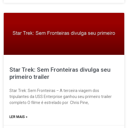
Star Trek: Sem Fronteiras divulga seu
primeiro trailer
Star Trek: Sem Fronteiras – A terceira viagem dos
tripulantes da USS Enterprise ganhou seu primeiro trailer
completo O filme é estrelado por Chris Pine,
LER MAIS »