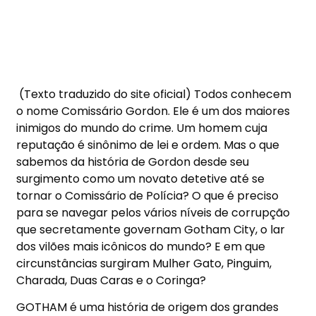
(Texto traduzido do site oficial) Todos conhecem
o nome Comissário Gordon. Ele é um dos maiores
inimigos do mundo do crime. Um homem cuja
reputação é sinônimo de lei e ordem. Mas o que
sabemos da história de Gordon desde seu
surgimento como um novato detetive até se
tornar o Comissário de Polícia? O que é preciso
para se navegar pelos vários níveis de corrupção
que secretamente governam Gotham City, o lar
dos vilões mais icônicos do mundo? E em que
circunstâncias surgiram Mulher Gato, Pinguim,
Charada, Duas Caras e o Coringa?
GOTHAM é uma história de origem dos grandes