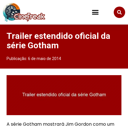
Trailer estendido oficial da
série Gotham
Publicação:
6 de maio de 2014
A série Gotham mostrará Jim Gordon como um