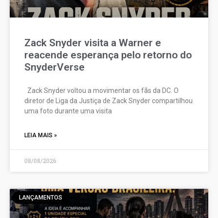
Zack Snyder visita a Warner e
reacende esperança pelo retorno do
SnyderVerse
Zack Snyder voltou a movimentar os fãs da DC. O
diretor de Liga da Justiça de Zack Snyder compartilhou
uma foto durante uma visita
LEIA MAIS »
08/08/2026
LANÇAMENTOS