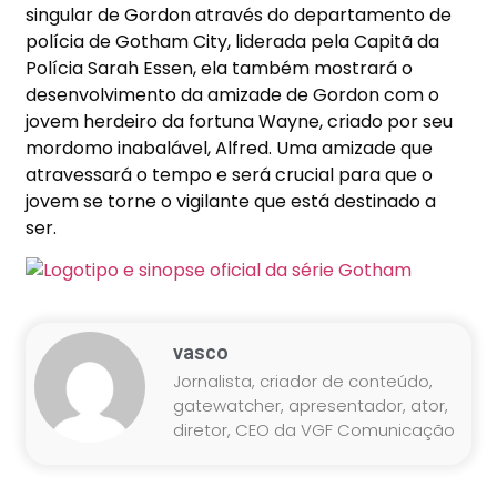
singular de Gordon através do departamento de
polícia de Gotham City, liderada pela Capitã da
Polícia Sarah Essen, ela também mostrará o
desenvolvimento da amizade de Gordon com o
jovem herdeiro da fortuna Wayne, criado por seu
mordomo inabalável, Alfred. Uma amizade que
atravessará o tempo e será crucial para que o
jovem se torne o vigilante que está destinado a
ser.
vasco
Jornalista, criador de conteúdo,
gatewatcher, apresentador, ator,
diretor, CEO da VGF Comunicação