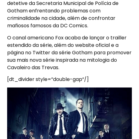
detetive da Secretaria Municipal de Polícia de
Gotham enfrentando problemas com
criminalidade na cidade, além de confrontar
mafiosos famosos da DC Comics.
O canal americano Fox acaba de lançar o trailler
estendido da série, além do website oficial e a
página no Twitter da série Gotham para promover
sua mais nova série inspirada na mitologia do
Cavaleiro das Trevas.
[dt_divider style=”double-gap”/]