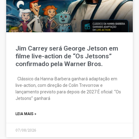
Jim Carrey será George Jetson em
filme live-action de “Os Jetsons”
confirmado pela Warner Bros.
Clássico da Hanna-Barbera ganhará adaptação em
live-action, com direção de Colin Trevorrow e
lançamento previsto para depois de 2027 É oficial: “Os
Jetsons” ganhará
LEIA MAIS »
07/08/2026