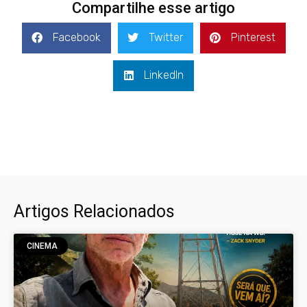
Compartilhe esse artigo
Facebook
Twitter
Pinterest
LinkedIn
Artigos Relacionados
CINEMA