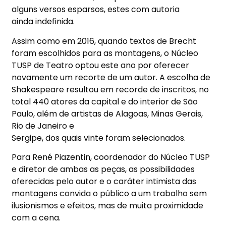
alguns versos esparsos, estes com autoria
ainda indefinida.
Assim como em 2016, quando textos de Brecht
foram escolhidos para as montagens, o Núcleo
TUSP de Teatro optou este ano por oferecer
novamente um recorte de um autor. A escolha de
Shakespeare resultou em recorde de inscritos, no
total 440 atores da capital e do interior de São
Paulo, além de artistas de Alagoas, Minas Gerais,
Rio de Janeiro e
Sergipe, dos quais vinte foram selecionados.
Para René Piazentin, coordenador do Núcleo TUSP
e diretor de ambas as peças, as possibilidades
oferecidas pelo autor e o caráter intimista das
montagens convida o público a um trabalho sem
ilusionismos e efeitos, mas de muita proximidade
com a cena.