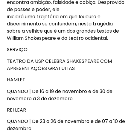
encontra ambição, falsidade e cobiça. Desprovido
de posses e poder, ele
iniciará uma trajetória em que loucura e
discernimento se confundem, nesta tragédia
sobre a velhice que é um dos grandes textos de
William Shakespeare e do teatro ocidental.
SERVIÇO
TEATRO DA USP CELEBRA SHAKESPEARE COM
APRESENTAÇÕES GRATUITAS
HAMLET
QUANDO | De 16 a 19 de novembro e de 30 de
novembro a 3 de dezembro
REI LEAR
QUANDO | De 23 a 26 de novembro e de 07 a 10 de
dezembro