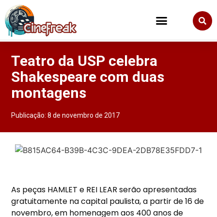
Teatro da USP celebra
Shakespeare com duas
montagens
Publicação:
8 de novembro de 2017
As peças HAMLET e REI LEAR serão apresentadas
gratuitamente na capital paulista, a partir de 16 de
novembro, em homenagem aos 400 anos de