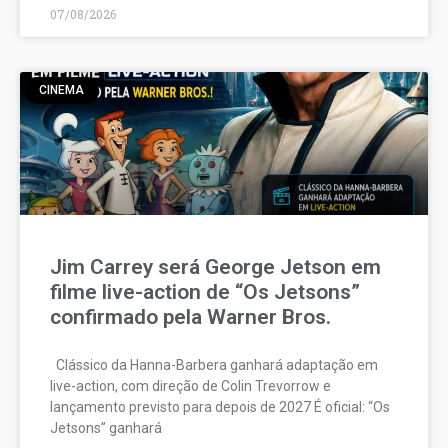
07/08/2026
CINEMA
Jim Carrey será George Jetson em
filme live-action de “Os Jetsons”
confirmado pela Warner Bros.
Clássico da Hanna-Barbera ganhará adaptação em
live-action, com direção de Colin Trevorrow e
lançamento previsto para depois de 2027 É oficial: “Os
Jetsons” ganhará