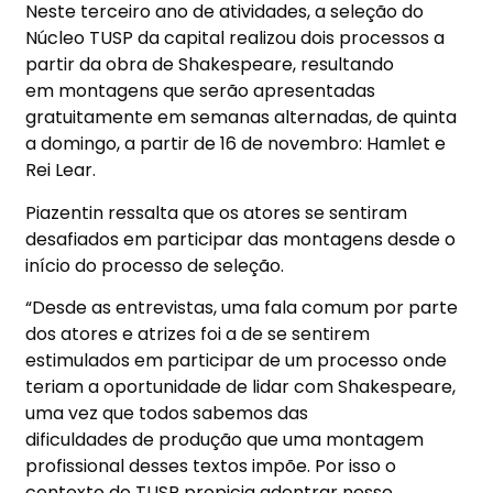
Neste terceiro ano de atividades, a seleção do
Núcleo TUSP da capital realizou dois processos a
partir da obra de Shakespeare, resultando
em montagens que serão apresentadas
gratuitamente em semanas alternadas, de quinta
a domingo, a partir de 16 de novembro: Hamlet e
Rei Lear.
Piazentin ressalta que os atores se sentiram
desafiados em participar das montagens desde o
início do processo de seleção.
“Desde as entrevistas, uma fala comum por parte
dos atores e atrizes foi a de se sentirem
estimulados em participar de um processo onde
teriam a oportunidade de lidar com Shakespeare,
uma vez que todos sabemos das
dificuldades de produção que uma montagem
profissional desses textos impõe. Por isso o
contexto do TUSP propicia adentrar nesse