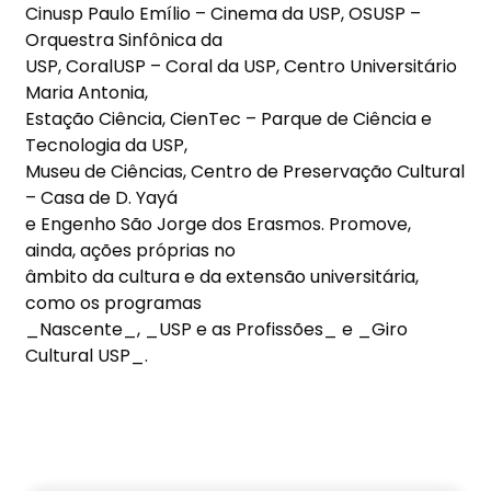
Cinusp Paulo Emílio – Cinema da USP, OSUSP –
Orquestra Sinfônica da
USP, CoralUSP – Coral da USP, Centro Universitário
Maria Antonia,
Estação Ciência, CienTec – Parque de Ciência e
Tecnologia da USP,
Museu de Ciências, Centro de Preservação Cultural
– Casa de D. Yayá
e Engenho São Jorge dos Erasmos. Promove,
ainda, ações próprias no
âmbito da cultura e da extensão universitária,
como os programas
_Nascente_, _USP e as Profissões_ e _Giro
Cultural USP_.