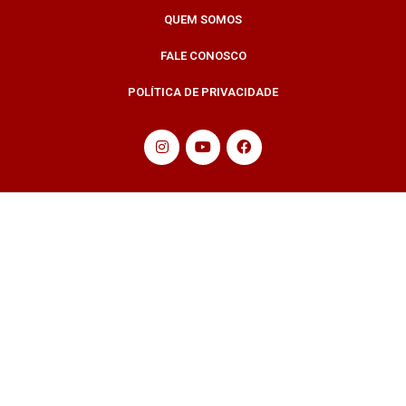
QUEM SOMOS
FALE CONOSCO
POLÍTICA DE PRIVACIDADE