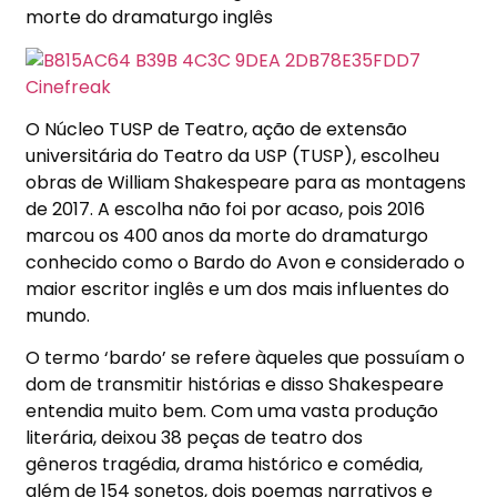
morte do dramaturgo inglês
O Núcleo TUSP de Teatro, ação de extensão
universitária do Teatro da USP (TUSP), escolheu
obras de William Shakespeare para as montagens
de 2017. A escolha não foi por acaso, pois 2016
marcou os 400 anos da morte do dramaturgo
conhecido como o Bardo do Avon e considerado o
maior escritor inglês e um dos mais influentes do
mundo.
O termo ‘bardo’ se refere àqueles que possuíam o
dom de transmitir histórias e disso Shakespeare
entendia muito bem. Com uma vasta produção
literária, deixou 38 peças de teatro dos
gêneros tragédia, drama histórico e comédia,
além de 154 sonetos, dois poemas narrativos e