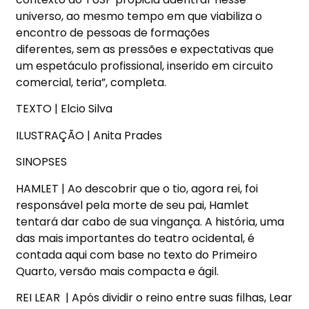
universo, ao mesmo tempo em que viabiliza o
encontro de pessoas de formações
diferentes, sem as pressões e expectativas que
um espetáculo profissional, inserido em circuito
comercial, teria”, completa.
TEXTO | Elcio Silva
ILUSTRAÇÃO | Anita Prades
SINOPSES
HAMLET | Ao descobrir que o tio, agora rei, foi
responsável pela morte de seu pai, Hamlet
tentará dar cabo de sua vingança. A história, uma
das mais importantes do teatro ocidental, é
contada aqui com base no texto do Primeiro
Quarto, versão mais compacta e ágil.
REI LEAR | Após dividir o reino entre suas filhas, Lear