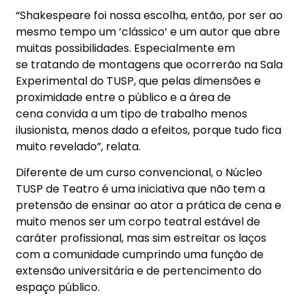
“Shakespeare foi nossa escolha, então, por ser ao
mesmo tempo um ‘clássico’ e um autor que abre
muitas possibilidades. Especialmente em
se tratando de montagens que ocorrerão na Sala
Experimental do TUSP, que pelas dimensões e
proximidade entre o público e a área de
cena convida a um tipo de trabalho menos
ilusionista, menos dado a efeitos, porque tudo fica
muito revelado”, relata.
Diferente de um curso convencional, o Núcleo
TUSP de Teatro é uma iniciativa que não tem a
pretensão de ensinar ao ator a prática de cena e
muito menos ser um corpo teatral estável de
caráter profissional, mas sim estreitar os laços
com a comunidade cumprindo uma função de
extensão universitária e de pertencimento do
espaço público.