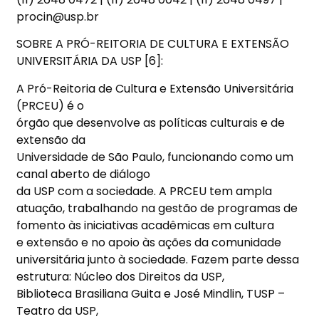
procin@usp.br
SOBRE A PRÓ-REITORIA DE CULTURA E EXTENSÃO
UNIVERSITÁRIA DA USP [6]:
A Pró-Reitoria de Cultura e Extensão Universitária
(PRCEU) é o
órgão que desenvolve as políticas culturais e de
extensão da
Universidade de São Paulo, funcionando como um
canal aberto de diálogo
da USP com a sociedade. A PRCEU tem ampla
atuação, trabalhando na gestão de programas de
fomento às iniciativas acadêmicas em cultura
e extensão e no apoio às ações da comunidade
universitária junto à sociedade. Fazem parte dessa
estrutura: Núcleo dos Direitos da USP,
Biblioteca Brasiliana Guita e José Mindlin, TUSP –
Teatro da USP,