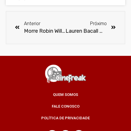
Anterior
Próximo
Morre Robin Williams
Lauren Bacall morre aos 89 anos
QUEM SOMOS
FALE CONOSCO
POLÍTICA DE PRIVACIDADE