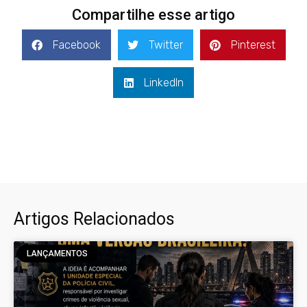
Compartilhe esse artigo
Facebook
Twitter
Pinterest
LinkedIn
Artigos Relacionados
LANÇAMENTOS