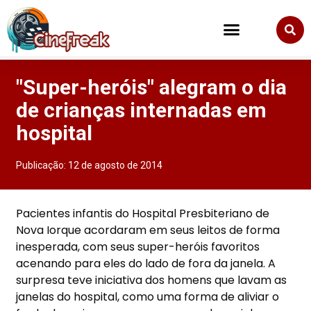
"Super-heróis" alegram o dia
de crianças internadas em
hospital
Publicação:
12 de agosto de 2014
Pacientes infantis do Hospital Presbiteriano de
Nova Iorque acordaram em seus leitos de forma
inesperada, com seus super-heróis favoritos
acenando para eles do lado de fora da janela. A
surpresa teve iniciativa dos homens que lavam as
janelas do hospital, como uma forma de aliviar o