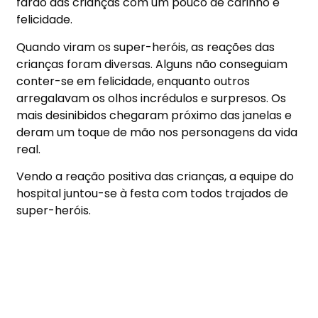
fardo das crianças com um pouco de carinho e
felicidade.
Quando viram os super-heróis, as reações das
crianças foram diversas. Alguns não conseguiam
conter-se em felicidade, enquanto outros
arregalavam os olhos incrédulos e surpresos. Os
mais desinibidos chegaram próximo das janelas e
deram um toque de mão nos personagens da vida
real.
Vendo a reação positiva das crianças, a equipe do
hospital juntou-se à festa com todos trajados de
super-heróis.