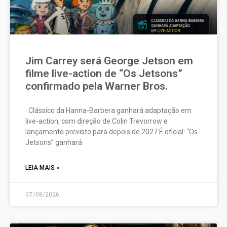
Jim Carrey será George Jetson em
filme live-action de “Os Jetsons”
confirmado pela Warner Bros.
Clássico da Hanna-Barbera ganhará adaptação em
live-action, com direção de Colin Trevorrow e
lançamento previsto para depois de 2027 É oficial: “Os
Jetsons” ganhará
LEIA MAIS »
07/08/2026