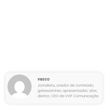
vasco
Jornalista, criador de conteúdo,
gatewatcher, apresentador, ator,
diretor, CEO da VGF Comunicação