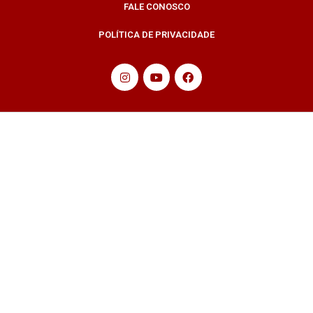
FALE CONOSCO
POLÍTICA DE PRIVACIDADE