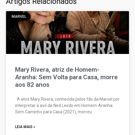
Artigos Relacionados
MARVEL
Mary Rivera, atriz de Homem-
Aranha: Sem Volta para Casa, morre
aos 82 anos
A atriz Mary Rivera, conhecida pelos fãs da Marvel por
interpretar a avó de Ned Leeds em Homem-Aranha:
Sem Caminho para Casa (2021), morreu
LEIA MAIS »