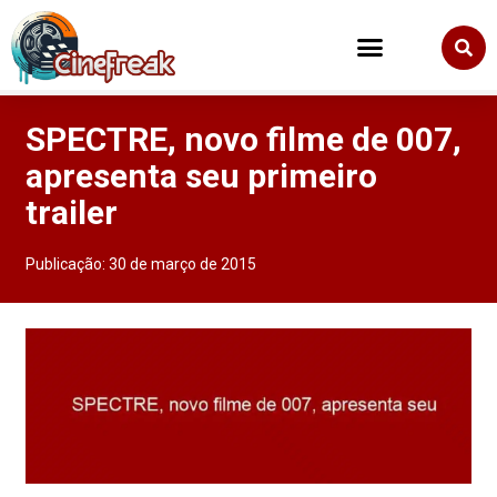
SPECTRE, novo filme de 007,
apresenta seu primeiro
trailer
Publicação:
30 de março de 2015