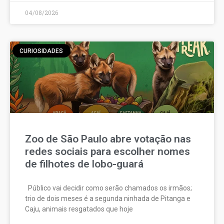
04/08/2026
CURIOSIDADES
Zoo de São Paulo abre votação nas
redes sociais para escolher nomes
de filhotes de lobo-guará
Público vai decidir como serão chamados os irmãos;
trio de dois meses é a segunda ninhada de Pitanga e
Caju, animais resgatados que hoje