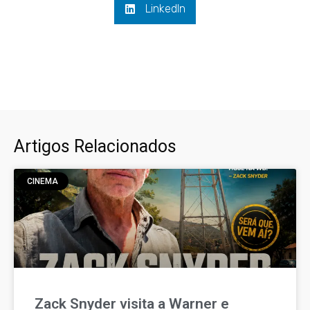
LinkedIn
Artigos Relacionados
CINEMA
Zack Snyder visita a Warner e