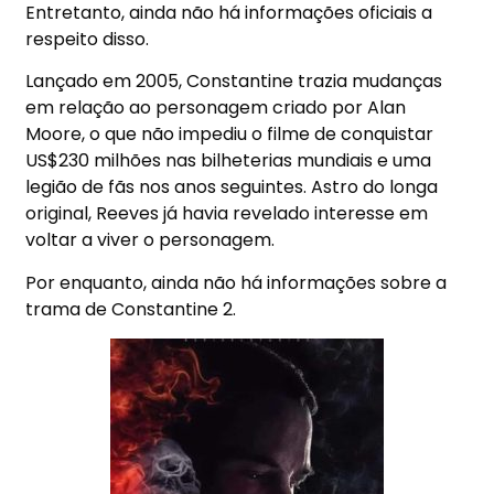
Entretanto, ainda não há informações oficiais a
respeito disso.
Lançado em 2005, Constantine trazia mudanças
em relação ao personagem criado por Alan
Moore, o que não impediu o filme de conquistar
US$230 milhões nas bilheterias mundiais e uma
legião de fãs nos anos seguintes. Astro do longa
original, Reeves já havia revelado interesse em
voltar a viver o personagem.
Por enquanto, ainda não há informações sobre a
trama de Constantine 2.