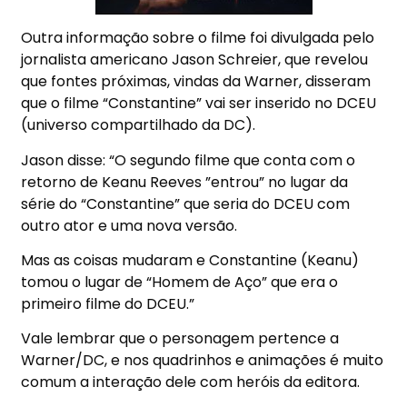
Outra informação sobre o filme foi divulgada pelo
jornalista americano Jason Schreier, que revelou
que fontes próximas, vindas da Warner, disseram
que o filme “Constantine” vai ser inserido no DCEU
(universo compartilhado da DC).
Jason disse: “O segundo filme que conta com o
retorno de Keanu Reeves ”entrou” no lugar da
série do “Constantine” que seria do DCEU com
outro ator e uma nova versão.
Mas as coisas mudaram e Constantine (Keanu)
tomou o lugar de “Homem de Aço” que era o
primeiro filme do DCEU.”
Vale lembrar que o personagem pertence a
Warner/DC, e nos quadrinhos e animações é muito
comum a interação dele com heróis da editora.