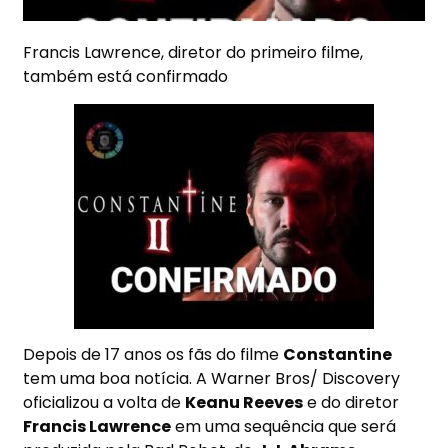
Francis Lawrence, diretor do primeiro filme,
também está confirmado
Depois de 17 anos os fãs do filme
Constantine
tem uma boa notícia. A Warner Bros/ Discovery
oficializou a volta de
Keanu Reeves
e do diretor
Francis Lawrence
em uma sequência que será