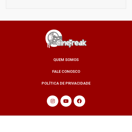
QUEM SOMOS
FALE CONOSCO
POLÍTICA DE PRIVACIDADE