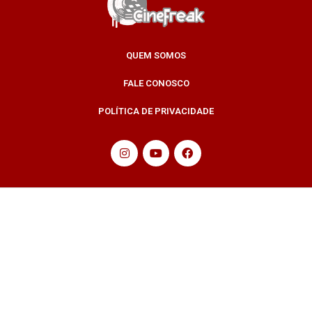
QUEM SOMOS
FALE CONOSCO
POLÍTICA DE PRIVACIDADE