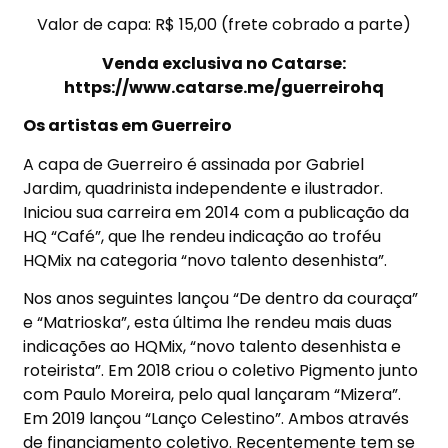
Valor de capa: R$ 15,00 (frete cobrado a parte)
Venda exclusiva no Catarse:
https://www.catarse.me/guerreirohq
Os artistas em Guerreiro
A capa de Guerreiro é assinada por Gabriel
Jardim, quadrinista independente e ilustrador.
Iniciou sua carreira em 2014 com a publicação da
HQ “Café”, que lhe rendeu indicação ao troféu
HQMix na categoria “novo talento desenhista”.
Nos anos seguintes lançou “De dentro da couraça”
e “Matrioska”, esta última lhe rendeu mais duas
indicações ao HQMix, “novo talento desenhista e
roteirista”. Em 2018 criou o coletivo Pigmento junto
com Paulo Moreira, pelo qual lançaram “Mizera”.
Em 2019 lançou “Lanço Celestino”. Ambos através
de financiamento coletivo. Recentemente tem se