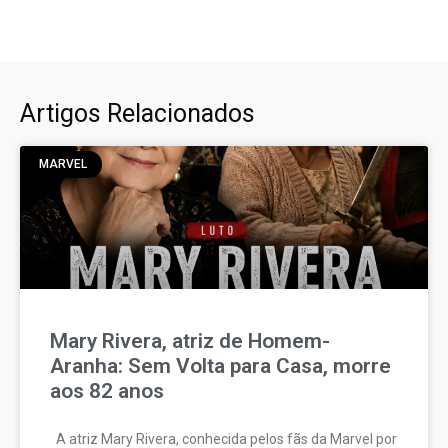
Artigos Relacionados
MARVEL
Mary Rivera, atriz de Homem-
Aranha: Sem Volta para Casa, morre
aos 82 anos
A atriz Mary Rivera, conhecida pelos fãs da Marvel por