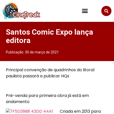
Santos Comic Expo lança
editora
Publicação:
30 de março de 2021
Principal convenção de quadrinhos do litoral
paulista passará a publicar HQs
Pré-venda para primeira obra já está em
andamento
Criada em 2013 para