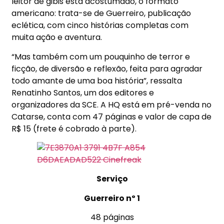
leitor de gibis está acostumado, o formato
americano: trata-se de Guerreiro, publicação
eclética, com cinco histórias completas com
muita ação e aventura.
“Mas também com um pouquinho de terror e
ficção, de diversão e reflexão, feita para agradar
todo amante de uma boa história”, ressalta
Renatinho Santos, um dos editores e
organizadores da SCE. A HQ está em pré-venda no
Catarse, conta com 47 páginas e valor de capa de
R$ 15 (frete é cobrado à parte).
Serviço
Guerreiro nº 1
48 páginas