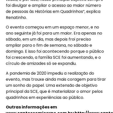
foi divulgar e ampliar o acesso ao maior número
de pessoas às Histórias em Quadrinhos”, explica
Renatinho.
O evento começou em um espaço menor, e no
ano seguinte já foi para um maior. Era apenas no
sábado, em um dia, mas depois froi preciso
ampliar para o fim de semana, no sábado e
domingo. E isso foi acontecendo porque o público
foi crescendo, a família SCE foi aumentando, e o
círculo de amizades só se expandiu.
A pandemia de 2020 impediu a realização do
evento, mas trouxe ainda mais coragem para tirar
um sonho do papel. Uma extensão de objetivo
principal da SCE, que é materializar o amor pelos
quadrinhos em experiências ao público.
Outras informações em