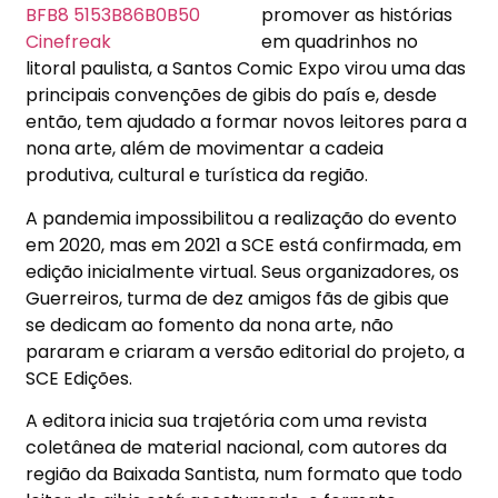
promover as histórias
em quadrinhos no
litoral paulista, a Santos Comic Expo virou uma das
principais convenções de gibis do país e, desde
então, tem ajudado a formar novos leitores para a
nona arte, além de movimentar a cadeia
produtiva, cultural e turística da região.
A pandemia impossibilitou a realização do evento
em 2020, mas em 2021 a SCE está confirmada, em
edição inicialmente virtual. Seus organizadores, os
Guerreiros, turma de dez amigos fãs de gibis que
se dedicam ao fomento da nona arte, não
pararam e criaram a versão editorial do projeto, a
SCE Edições.
A editora inicia sua trajetória com uma revista
coletânea de material nacional, com autores da
região da Baixada Santista, num formato que todo