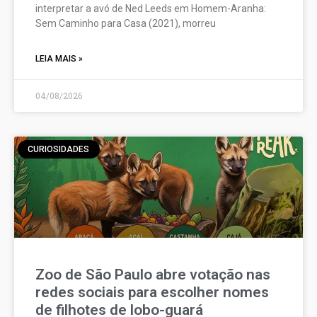
interpretar a avó de Ned Leeds em Homem-Aranha:
Sem Caminho para Casa (2021), morreu
LEIA MAIS »
04/08/2026
CURIOSIDADES
Zoo de São Paulo abre votação nas
redes sociais para escolher nomes
de filhotes de lobo-guará