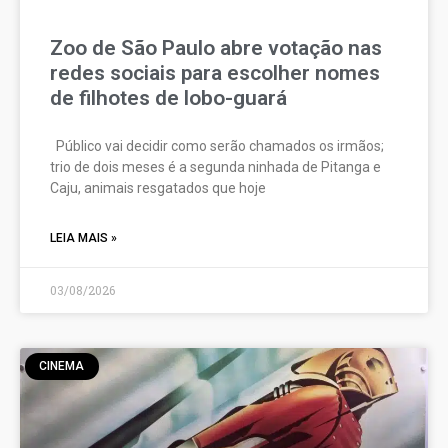
Zoo de São Paulo abre votação nas
redes sociais para escolher nomes
de filhotes de lobo-guará
Público vai decidir como serão chamados os irmãos;
trio de dois meses é a segunda ninhada de Pitanga e
Caju, animais resgatados que hoje
LEIA MAIS »
03/08/2026
CINEMA