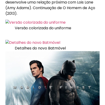
desenvolve uma relação próxima com Lois Lane
(Amy Adams). Continuação de O Homem de Aço
(2013).
Versão colorizada do uniforme
Detalhes do novo Batmóvel