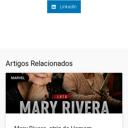
LinkedIn
Artigos Relacionados
MARVEL