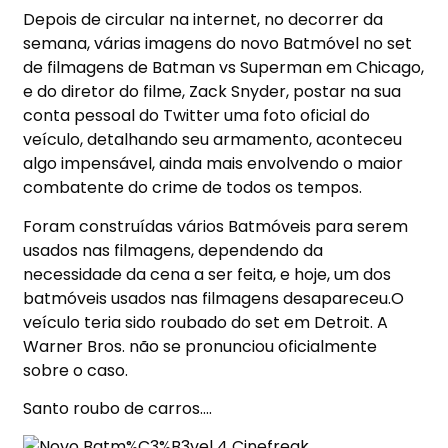
Depois de circular na internet, no decorrer da
semana, várias imagens do novo Batmóvel no set
de filmagens de Batman vs Superman em Chicago,
e do diretor do filme, Zack Snyder, postar na sua
conta pessoal do Twitter uma foto oficial do
veículo, detalhando seu armamento, aconteceu
algo impensável, ainda mais envolvendo o maior
combatente do crime de todos os tempos.
Foram construídas vários Batmóveis para serem
usados nas filmagens, dependendo da
necessidade da cena a ser feita, e hoje, um dos
batmóveis usados nas filmagens desapareceu.O
veículo teria sido roubado do set em Detroit. A
Warner Bros. não se pronunciou oficialmente
sobre o caso.
Santo roubo de carros….