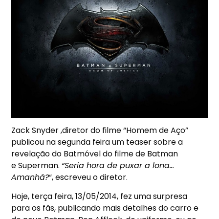
Zack Snyder ,diretor do filme “Homem de Aço”
publicou na segunda feira um teaser sobre a
revelação do Batmóvel do filme de Batman
e Superman.
“Seria hora de puxar a lona…
Amanhã?
“, escreveu o diretor.
Hoje, terça feira, 13/05/2014, fez uma surpresa
para os fâs, publicando mais detalhes do carro e