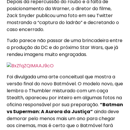
Depois da repercussão do roubo e a falta de
posicionamento da Warner, o diretor do filme,
Zack Snyder publicou uma foto em seu Twitter
mostrando a “captura do ladrão” e decretando o
caso encerrado.
Tudo parece não passar de uma brincadeira entre
a produção da DC e do próximo Star Wars, que já
rendeu imagens muito engraçadas.
Foi divulgada uma arte conceitual que mostra a
versão final do novo Batmóvel. O modelo novo, que
lembra o Thumbler misturado com um caça
Stealth
, apareceu por inteiro em algumas fotos na
oficina responsável por sua preparação.
“Batman
vs Superman: A Aurora da Justiça”
ainda deve
demorar pelo menos mais um ano para chegar
aos cinemas, mas é certo que o Batmóvel fará