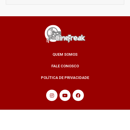
QUEM SOMOS
FALE CONOSCO
POLÍTICA DE PRIVACIDADE