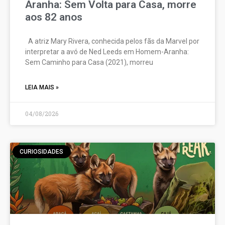
Aranha: Sem Volta para Casa, morre
aos 82 anos
A atriz Mary Rivera, conhecida pelos fãs da Marvel por
interpretar a avó de Ned Leeds em Homem-Aranha:
Sem Caminho para Casa (2021), morreu
LEIA MAIS »
04/08/2026
CURIOSIDADES