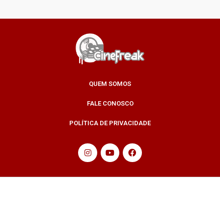
QUEM SOMOS
FALE CONOSCO
POLÍTICA DE PRIVACIDADE