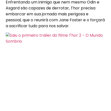
Enfrentando um inimigo que nem mesmo Odin e
Asgard são capazes de derrotar, Thor precisa
embarcar em sua jornada mais perigosa e
pessoal, que o reunirá com Jane Foster e o forçará
a sacrificar tudo para nos salvar.