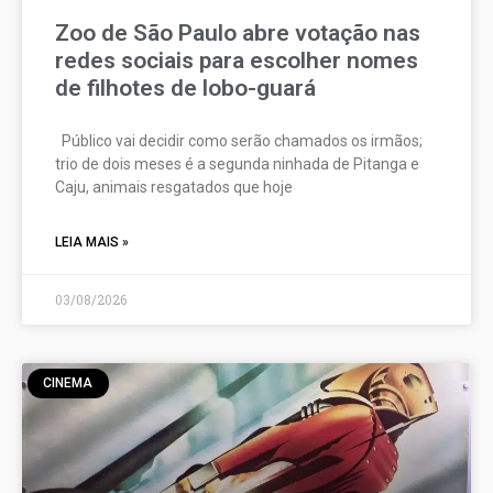
Zoo de São Paulo abre votação nas
redes sociais para escolher nomes
de filhotes de lobo-guará
Público vai decidir como serão chamados os irmãos;
trio de dois meses é a segunda ninhada de Pitanga e
Caju, animais resgatados que hoje
LEIA MAIS »
03/08/2026
CINEMA