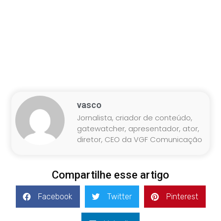
vasco
Jornalista, criador de conteúdo,
gatewatcher, apresentador, ator,
diretor, CEO da VGF Comunicação
Compartilhe esse artigo
Facebook
Twitter
Pinterest