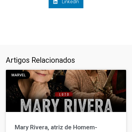
LinkedIn
Artigos Relacionados
MARVEL
Mary Rivera, atriz de Homem-