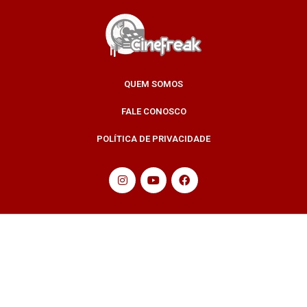
QUEM SOMOS
FALE CONOSCO
POLÍTICA DE PRIVACIDADE