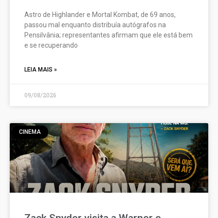
Astro de Highlander e Mortal Kombat, de 69 anos,
passou mal enquanto distribuía autógrafos na
Pensilvânia; representantes afirmam que ele está bem
e se recuperando
LEIA MAIS »
09/08/2026
CINEMA