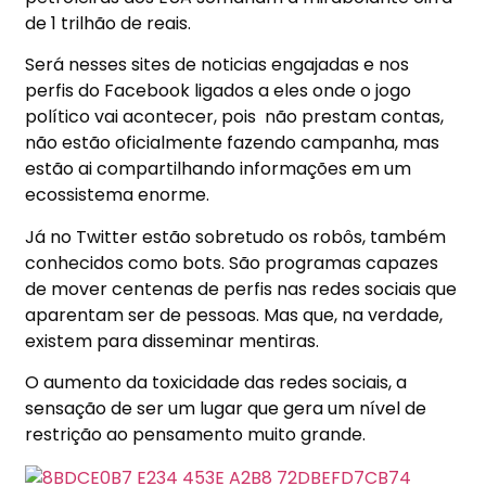
de 1 trilhão de reais.
Será nesses sites de noticias engajadas e nos
perfis do Facebook ligados a eles onde o jogo
político vai acontecer, pois
não prestam contas,
não estão oficialmente fazendo campanha, mas
estão ai compartilhando informações em um
ecossistema enorme.
Já no Twitter estão sobretudo os robôs, também
conhecidos como bots. São programas capazes
de mover centenas de perfis nas redes sociais que
aparentam ser de pessoas. Mas que, na verdade,
existem para disseminar mentiras.
O aumento da toxicidade das redes sociais, a
sensação de ser um lugar que gera um nível de
restrição ao pensamento muito grande.