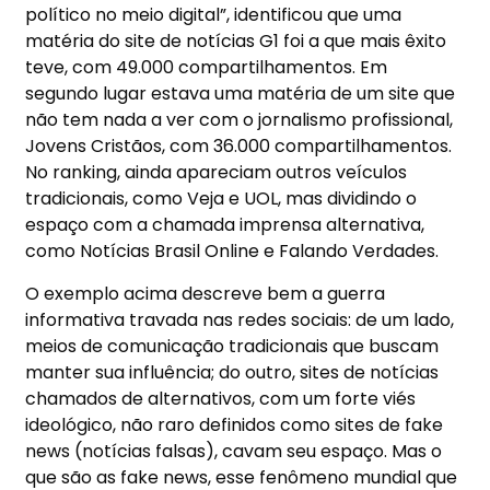
político no meio digital”, identificou que uma
matéria do site de notícias G1 foi a que mais êxito
teve, com 49.000 compartilhamentos. Em
segundo lugar estava uma matéria de um site que
não tem nada a ver com o jornalismo profissional,
Jovens Cristãos, com 36.000 compartilhamentos.
No ranking, ainda apareciam outros veículos
tradicionais, como Veja e UOL, mas dividindo o
espaço com a chamada imprensa alternativa,
como Notícias Brasil Online e Falando Verdades.
O exemplo acima descreve bem a guerra
informativa travada nas redes sociais: de um lado,
meios de comunicação tradicionais que buscam
manter sua influência; do outro, sites de notícias
chamados de alternativos, com um forte viés
ideológico, não raro definidos como sites de fake
news (notícias falsas), cavam seu espaço. Mas o
que são as fake news, esse fenômeno mundial que