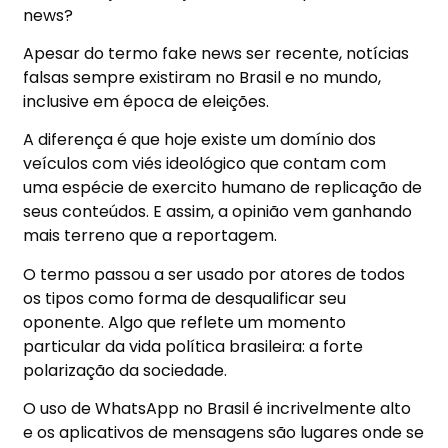
news?
Apesar do termo fake news ser recente, notícias
falsas sempre existiram no Brasil e no mundo,
inclusive em época de eleições.
A diferença é que hoje existe um domínio dos
veículos com viés ideológico que contam com
uma espécie de exercito humano de replicação de
seus conteúdos. E assim, a opinião vem ganhando
mais terreno que a reportagem.
O termo passou a ser usado por atores de todos
os tipos como forma de desqualificar seu
oponente. Algo que reflete um momento
particular da vida política brasileira: a forte
polarização da sociedade.
O uso de WhatsApp no Brasil é incrivelmente alto
e os aplicativos de mensagens são lugares onde se