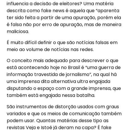
influencia a decisão de eleitores? Uma matéria
descrita como fake news é aquela que “aparenta
ter sido feita a partir de uma apuração, porém ela
é falsa não por erro de apuração, mas de maneira
maliciosa.
É muito difícil definir o que são notícias falsas em
meio ao volume de notícias nas redes.
O conceito mais adequado para descrever o que
está acontecendo hoje no Brasil é “uma guerra de
informação travestida de jornalismo”, na qual há
uma imprensa dita alternativa ultra engajada
disputando o espaço com a grande imprensa, que
também está engajada nessa batalha.
São instrumentos de distorção usados com graus
variados e que os meios de comunicação também
podem usar. Quantas matérias desse tipo as
revistas Veja e Istoé já deram na capa? É fake