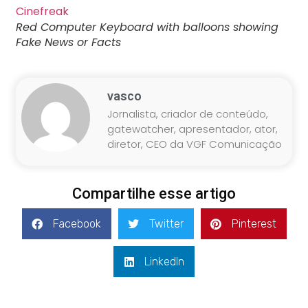
Red Computer Keyboard with balloons showing
Fake News or Facts
vasco
Jornalista, criador de conteúdo,
gatewatcher, apresentador, ator,
diretor, CEO da VGF Comunicação
Compartilhe esse artigo
Facebook
Twitter
Pinterest
LinkedIn