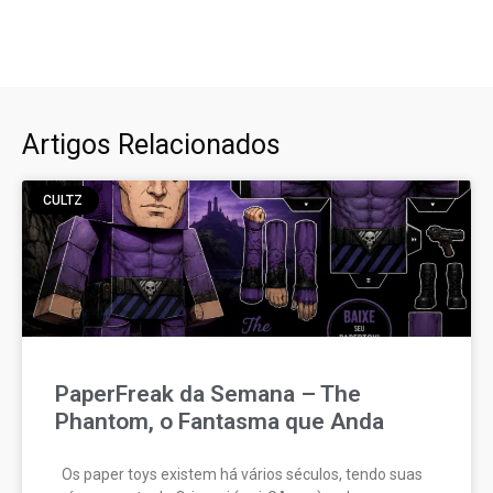
Artigos Relacionados
CULTZ
PaperFreak da Semana – The
Phantom, o Fantasma que Anda
Os paper toys existem há vários séculos, tendo suas