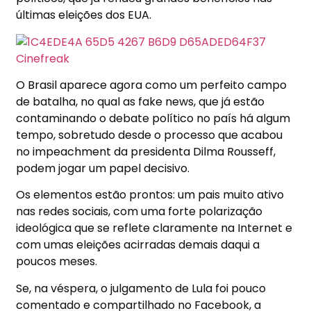
últimas eleições dos EUA.
O Brasil aparece agora como um perfeito campo
de batalha, no qual as fake news, que já estão
contaminando o debate político no país há algum
tempo, sobretudo desde o processo que acabou
no impeachment da presidenta Dilma Rousseff,
podem jogar um papel decisivo.
Os elementos estão prontos: um pais muito ativo
nas redes sociais, com uma forte polarização
ideológica que se reflete claramente na Internet e
com umas eleições acirradas demais daqui a
poucos meses.
Se, na véspera, o julgamento de Lula foi pouco
comentado e compartilhado no Facebook, a