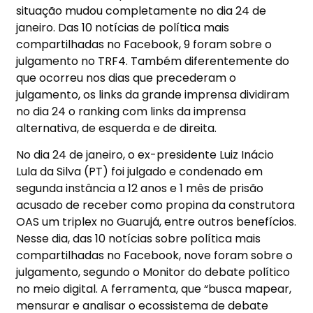
situação mudou completamente no dia 24 de
janeiro. Das 10 notícias de política mais
compartilhadas no Facebook, 9 foram sobre o
julgamento no TRF4. Também diferentemente do
que ocorreu nos dias que precederam o
julgamento, os links da grande imprensa dividiram
no dia 24 o ranking com links da imprensa
alternativa, de esquerda e de direita.
No dia 24 de janeiro, o ex-presidente Luiz Inácio
Lula da Silva (PT) foi julgado e condenado em
segunda instância a 12 anos e 1 mês de prisão
acusado de receber como propina da construtora
OAS um triplex no Guarujá, entre outros benefícios.
Nesse dia, das 10 notícias sobre política mais
compartilhadas no Facebook, nove foram sobre o
julgamento, segundo o Monitor do debate político
no meio digital. A ferramenta, que “busca mapear,
mensurar e analisar o ecossistema de debate