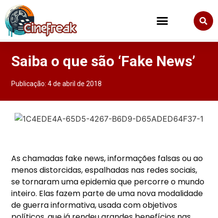
Saiba o que são ‘Fake News’
Publicação:
4 de abril de 2018
As chamadas fake news, informações falsas ou ao
menos distorcidas, espalhadas nas redes sociais,
se tornaram uma epidemia que percorre o mundo
inteiro. Elas fazem parte de uma nova modalidade
de guerra informativa, usada com objetivos
políticos, que já rendeu grandes benefícios nas