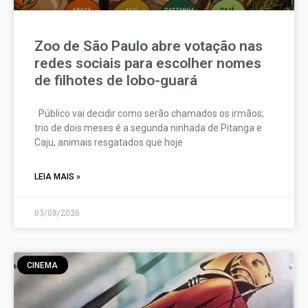
Zoo de São Paulo abre votação nas
redes sociais para escolher nomes
de filhotes de lobo-guará
Público vai decidir como serão chamados os irmãos;
trio de dois meses é a segunda ninhada de Pitanga e
Caju, animais resgatados que hoje
LEIA MAIS »
03/08/2026
CINEMA