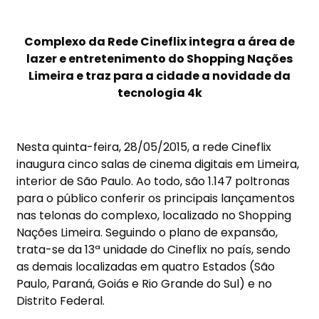
Complexo da Rede Cineflix integra a área de
lazer e entretenimento do Shopping Nações
Limeira e traz para a cidade a novidade da
tecnologia 4k
Nesta quinta-feira, 28/05/2015, a rede Cineflix
inaugura cinco salas de cinema digitais em Limeira,
interior de São Paulo. Ao todo, são 1.147 poltronas
para o público conferir os principais lançamentos
nas telonas do complexo, localizado no Shopping
Nações Limeira. Seguindo o plano de expansão,
trata-se da 13ª unidade do Cineflix no país, sendo
as demais localizadas em quatro Estados (São
Paulo, Paraná, Goiás e Rio Grande do Sul) e no
Distrito Federal.