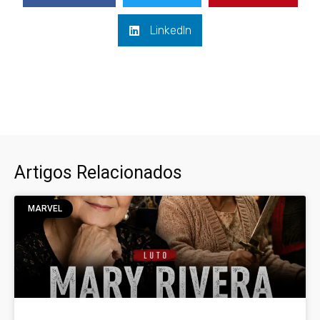
LinkedIn
Artigos Relacionados
MARVEL