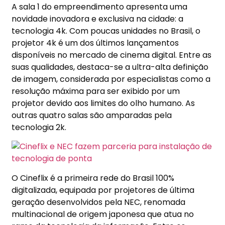
A sala 1 do empreendimento apresenta uma
novidade inovadora e exclusiva na cidade: a
tecnologia 4k. Com poucas unidades no Brasil, o
projetor 4k é um dos últimos lançamentos
disponíveis no mercado de cinema digital. Entre as
suas qualidades, destaca-se a ultra-alta definição
de imagem, considerada por especialistas como a
resolução máxima para ser exibido por um
projetor devido aos limites do olho humano. As
outras quatro salas são amparadas pela
tecnologia 2k.
O Cineflix é a primeira rede do Brasil 100%
digitalizada, equipada por projetores de última
geração desenvolvidos pela NEC, renomada
multinacional de origem japonesa que atua no