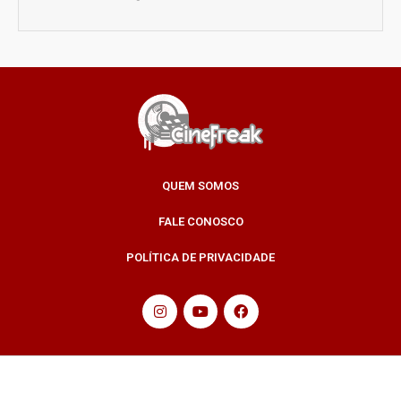
QUEM SOMOS
FALE CONOSCO
POLÍTICA DE PRIVACIDADE