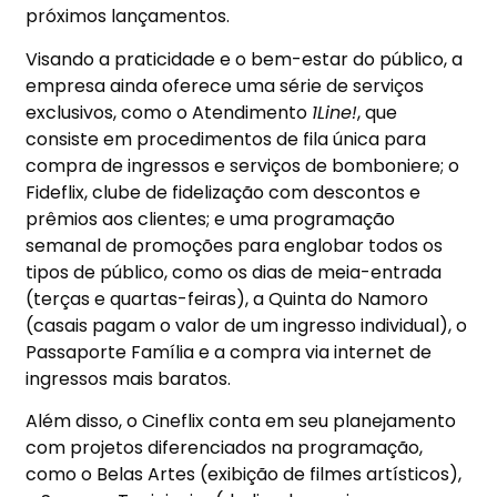
próximos lançamentos.
Visando a praticidade e o bem-estar do público, a
empresa ainda oferece uma série de serviços
exclusivos, como o Atendimento
1Line!
, que
consiste em procedimentos de fila única para
compra de ingressos e serviços de bomboniere; o
Fideflix, clube de fidelização com descontos e
prêmios aos clientes; e uma programação
semanal de promoções para englobar todos os
tipos de público, como os dias de meia-entrada
(terças e quartas-feiras), a Quinta do Namoro
(casais pagam o valor de um ingresso individual), o
Passaporte Família e a compra via internet de
ingressos mais baratos.
Além disso, o Cineflix conta em seu planejamento
com projetos diferenciados na programação,
como o Belas Artes (exibição de filmes artísticos),