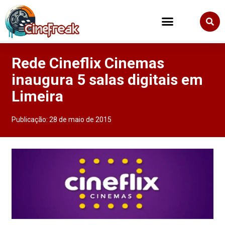
Rede Cineflix Cinemas
inaugura 5 salas digitais em
Limeira
Publicação:
28 de maio de 2015