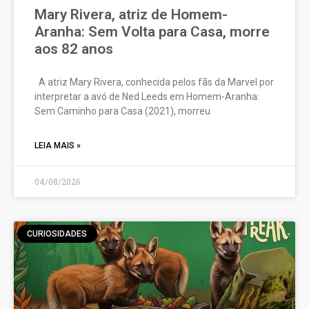
Mary Rivera, atriz de Homem-
Aranha: Sem Volta para Casa, morre
aos 82 anos
A atriz Mary Rivera, conhecida pelos fãs da Marvel por
interpretar a avó de Ned Leeds em Homem-Aranha:
Sem Caminho para Casa (2021), morreu
LEIA MAIS »
04/08/2026
CURIOSIDADES