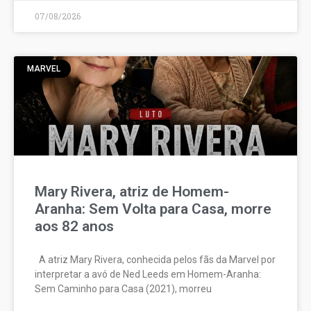
07/08/2026
MARVEL
Mary Rivera, atriz de Homem-
Aranha: Sem Volta para Casa, morre
aos 82 anos
A atriz Mary Rivera, conhecida pelos fãs da Marvel por
interpretar a avó de Ned Leeds em Homem-Aranha:
Sem Caminho para Casa (2021), morreu