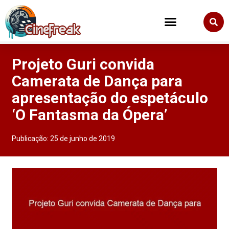
Projeto Guri convida
Camerata de Dança para
apresentação do espetáculo
‘O Fantasma da Ópera’
Publicação:
25 de junho de 2019