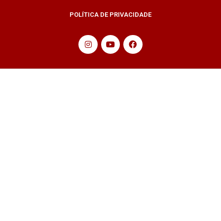
POLÍTICA DE PRIVACIDADE