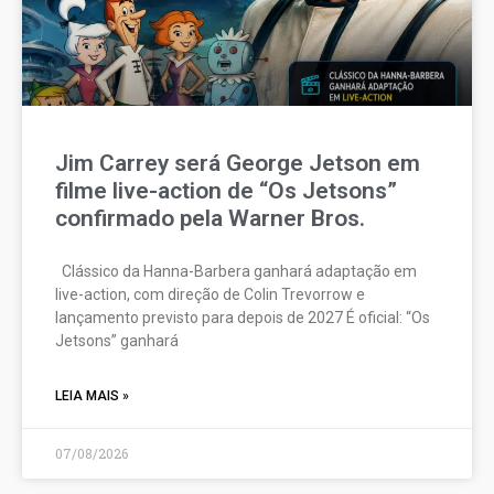
Jim Carrey será George Jetson em
filme live-action de “Os Jetsons”
confirmado pela Warner Bros.
Clássico da Hanna-Barbera ganhará adaptação em
live-action, com direção de Colin Trevorrow e
lançamento previsto para depois de 2027 É oficial: “Os
Jetsons” ganhará
LEIA MAIS »
07/08/2026