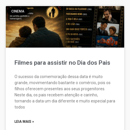
CINEMA
Filmes para assistir no Dia dos Pais
O sucesso da comemoração dessa data é muito
grande, movimentando bastante o comércio, pois os
filhos oferecem presentes aos seus progenitores.
Neste dia, os pais recebem atenção e carinho,
tornando a data um dia diferente e muito especial para
todos
LEIA MAIS »