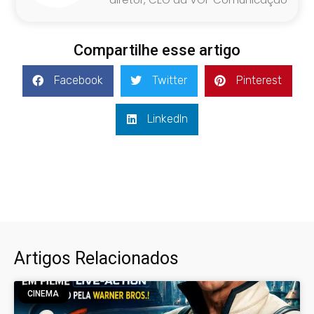
Compartilhe esse artigo
Facebook
Twitter
Pinterest
LinkedIn
Artigos Relacionados
CINEMA