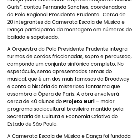
Guris”, contou Fernanda Sanches, coordenadora
do Polo Regional Presidente Prudente. Cerca de
20 integrantes da Camerata Escola de Música e
Dança participarão da montagem em números de
bailado e sapateado.
A Orquestra do Polo Presidente Prudente integra
turmas de cordas friccionadas, sopro e percussão,
compondo um conjunto sinfônico completo. No
espetáculo, serão apresentados temas do
musical, que é um dos mais famosos da Broadway
e conta a história do misterioso fantasma que
assombra a Ópera de Paris. A obra envolverá
cerca de 40 alunos do
Projeto Guri
– maior
programa sociocultural brasileiro mantido pela
Secretaria de Cultura e Economia Criativa do
Estado de São Paulo.
A Camerata Escola de Música e Dança foi fundada