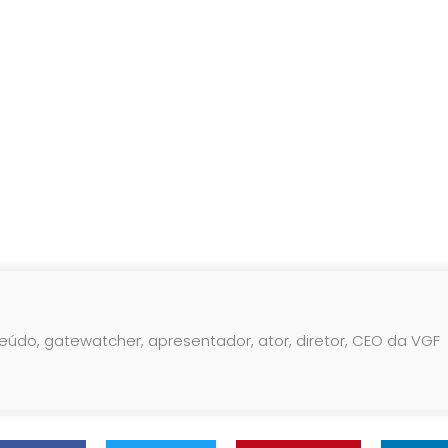
teúdo, gatewatcher, apresentador, ator, diretor, CEO da VGF