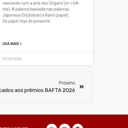
nascendo com a arte dos Origami (or-i-GA-
me). A palavra baseada nas palavras
Japonesa Ori(dobrar) e Kami (papel).
Os paper toys do presente
LEIA MAIS »
03/08/2026
Próximo
icados aos prêmios BAFTA 2026