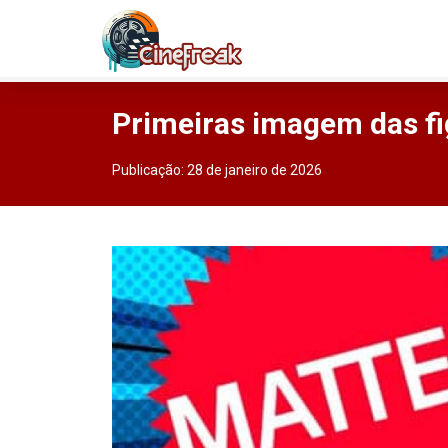
Primeiras imagem das fi
Publicação:
28 de janeiro de 2026