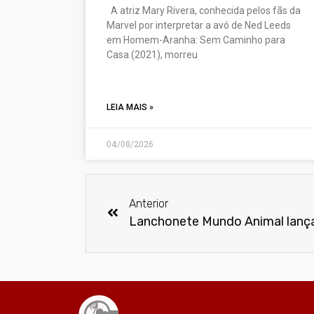
A atriz Mary Rivera, conhecida pelos fãs da
Marvel por interpretar a avó de Ned Leeds
em Homem-Aranha: Sem Caminho para
Casa (2021), morreu
LEIA MAIS »
04/08/2026
Anterior