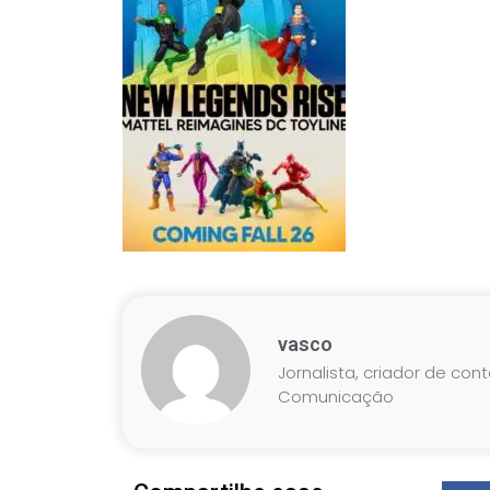
vasco
Jornalista, criador de con
Comunicação